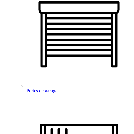
Portes de garage