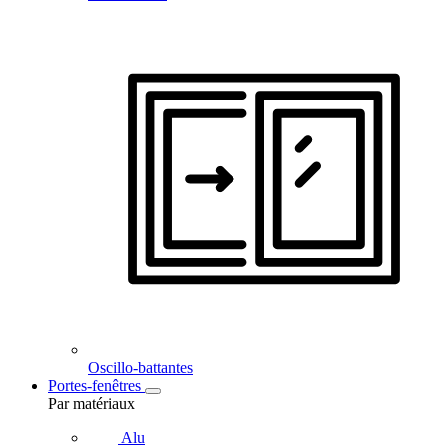
Oscillo-battantes
Portes-fenêtres
Par matériaux
Alu