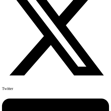
Twitter