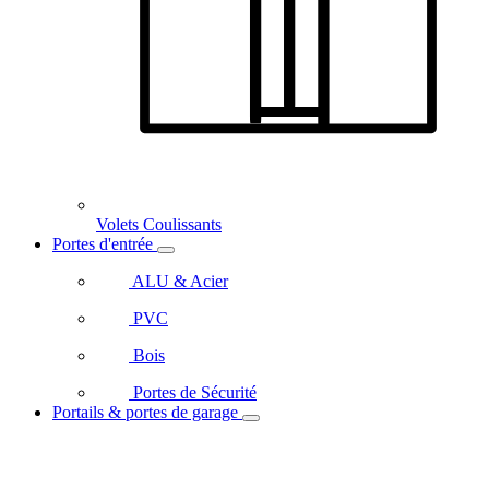
Volets Coulissants
Portes d'entrée
ALU & Acier
PVC
Bois
Portes de Sécurité
Portails & portes de garage