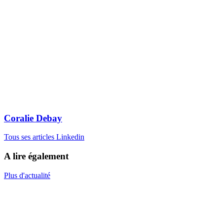
Coralie Debay
Tous ses articles
Linkedin
A lire également
Plus d'actualité