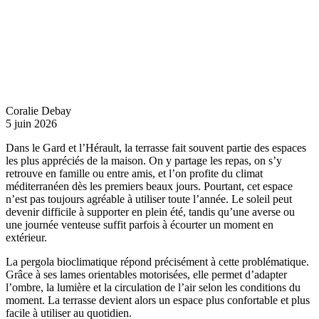
Coralie Debay
5 juin 2026
Dans le Gard et l’Hérault, la terrasse fait souvent partie des espaces
les plus appréciés de la maison. On y partage les repas, on s’y
retrouve en famille ou entre amis, et l’on profite du climat
méditerranéen dès les premiers beaux jours. Pourtant, cet espace
n’est pas toujours agréable à utiliser toute l’année. Le soleil peut
devenir difficile à supporter en plein été, tandis qu’une averse ou
une journée venteuse suffit parfois à écourter un moment en
extérieur.
La pergola bioclimatique répond précisément à cette problématique.
Grâce à ses lames orientables motorisées, elle permet d’adapter
l’ombre, la lumière et la circulation de l’air selon les conditions du
moment. La terrasse devient alors un espace plus confortable et plus
facile à utiliser au quotidien.