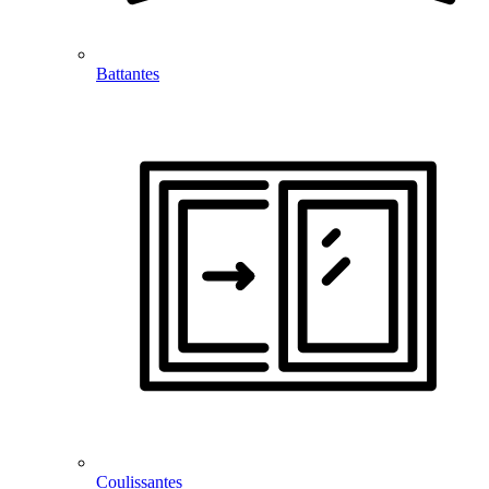
Battantes
Coulissantes