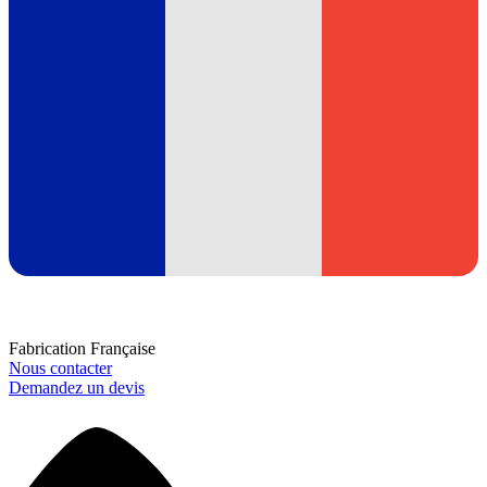
Fabrication Française
Nous contacter
Demandez un devis