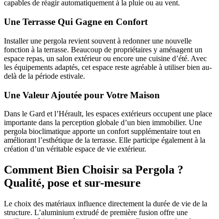
capables de réagir automatiquement à la pluie ou au vent.
Une Terrasse Qui Gagne en Confort
Installer une pergola revient souvent à redonner une nouvelle
fonction à la terrasse. Beaucoup de propriétaires y aménagent un
espace repas, un salon extérieur ou encore une cuisine d’été. Avec
les équipements adaptés, cet espace reste agréable à utiliser bien au-
delà de la période estivale.
Une Valeur Ajoutée pour Votre Maison
Dans le Gard et l’Hérault, les espaces extérieurs occupent une place
importante dans la perception globale d’un bien immobilier. Une
pergola bioclimatique apporte un confort supplémentaire tout en
améliorant l’esthétique de la terrasse. Elle participe également à la
création d’un véritable espace de vie extérieur.
Comment Bien Choisir sa Pergola ?
Qualité, pose et sur-mesure
Le choix des matériaux influence directement la durée de vie de la
structure. L’aluminium extrudé de première fusion offre une