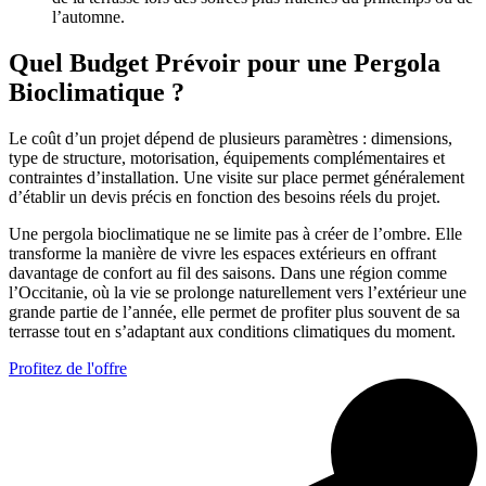
l’automne.
Quel Budget Prévoir pour une Pergola
Bioclimatique ?
Le coût d’un projet dépend de plusieurs paramètres : dimensions,
type de structure, motorisation, équipements complémentaires et
contraintes d’installation. Une visite sur place permet généralement
d’établir un devis précis en fonction des besoins réels du projet.
Une pergola bioclimatique ne se limite pas à créer de l’ombre. Elle
transforme la manière de vivre les espaces extérieurs en offrant
davantage de confort au fil des saisons. Dans une région comme
l’Occitanie, où la vie se prolonge naturellement vers l’extérieur une
grande partie de l’année, elle permet de profiter plus souvent de sa
terrasse tout en s’adaptant aux conditions climatiques du moment.
Profitez de l'offre