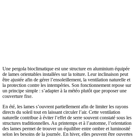
Une pergola bioclimatique est une structure en aluminium équipée
de lames orientables installées sur la toiture. Leur inclinaison peut
être ajustée afin de gérer l’ensoleillement, la ventilation naturelle et
la protection contre les intempéries. Son fonctionnement repose sur
un principe simple : s’adapter à la météo plutôt que proposer une
couverture fixe.
En été, les lames s’ouvrent partiellement afin de limiter les rayons
directs du soleil tout en laissant circuler l’air. Cette ventilation
naturelle contribue à éviter l’effet de serre souvent constaté sous les
structures traditionnelles. Au printemps et à l’automne, l’orientation
des lames permet de trouver un équilibre entre ombre et luminosité
selon les besoins de la journée. En hiver, elles peuvent être ouvertes