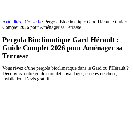
Actualités
/
Conseils
/
Pergola Bioclimatique Gard Hérault : Guide
Complet 2026 pour Aménager sa Terrasse
Pergola Bioclimatique Gard Hérault :
Guide Complet 2026 pour Aménager sa
Terrasse
Vous rêvez d’une pergola bioclimatique dans le Gard ou l’Hérault ?
Découvrez notre guide complet : avantages, critères de choix,
installation. Devis gratuit.