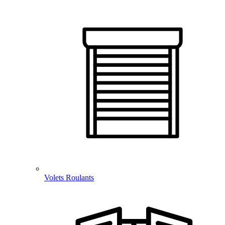
Volets Roulants