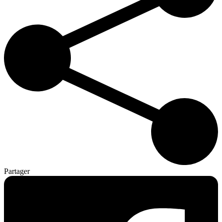
Partager