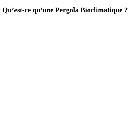
Qu’est-ce qu’une Pergola Bioclimatique ?