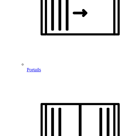
Portails