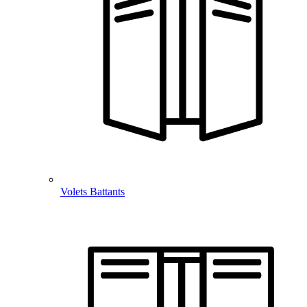
Volets Battants