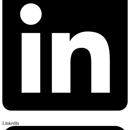
LinkedIn