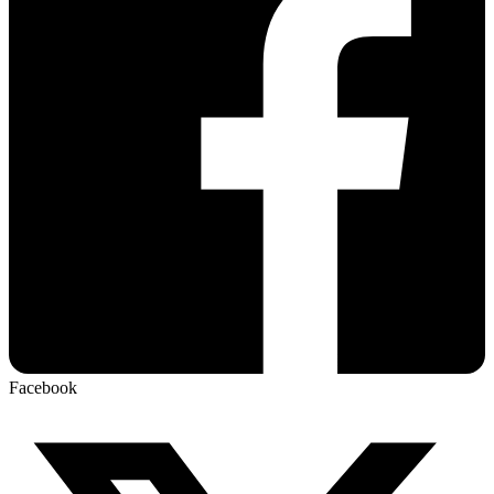
Facebook