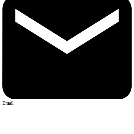
Email