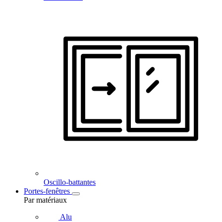
Oscillo-battantes
Portes-fenêtres
Par matériaux
Alu