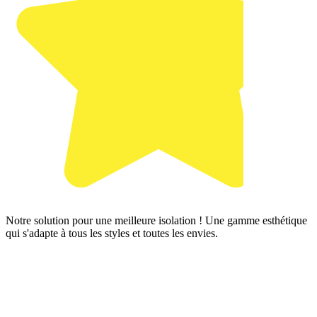
Notre solution pour une meilleure isolation ! Une gamme esthétique
qui s'adapte à tous les styles et toutes les envies.