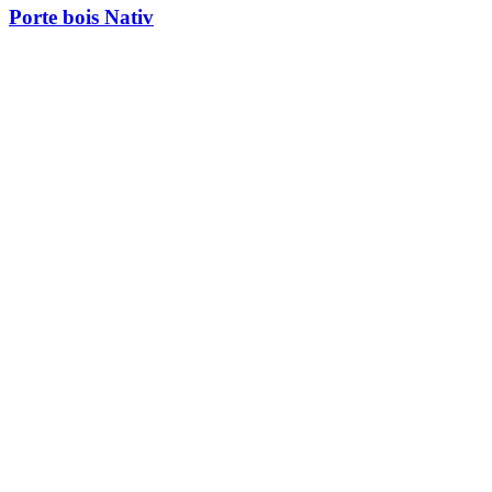
Porte bois Nativ