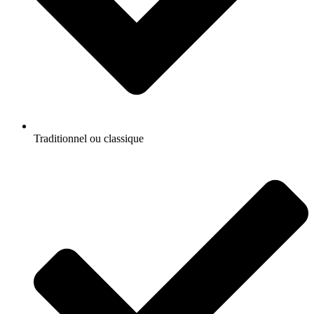
Traditionnel ou classique