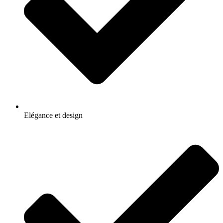
Elégance et design