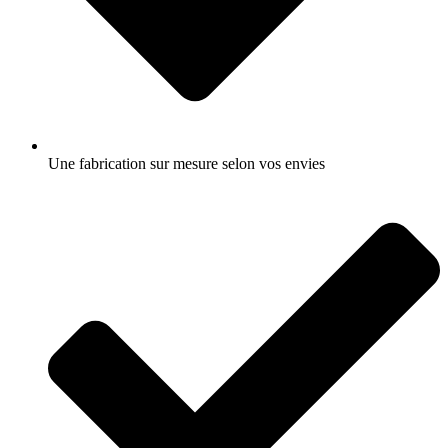
Une fabrication sur mesure selon vos envies