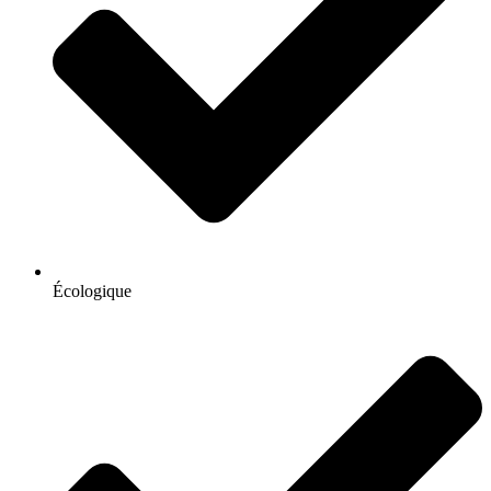
Écologique