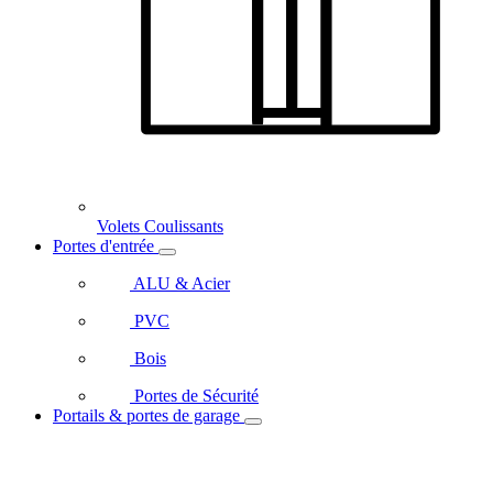
Volets Coulissants
Portes d'entrée
ALU & Acier
PVC
Bois
Portes de Sécurité
Portails & portes de garage