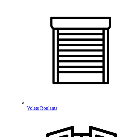
Volets Roulants