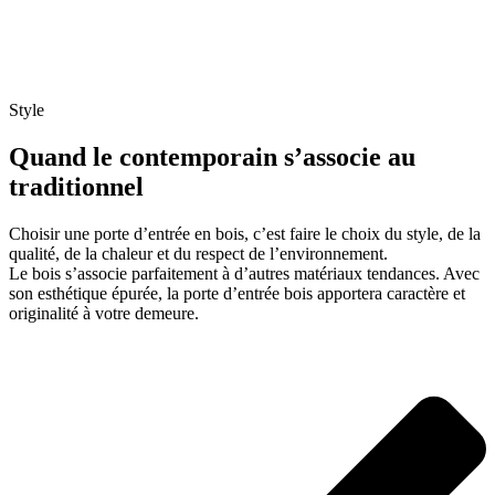
Style
Quand le contemporain s’associe au
traditionnel
Choisir une porte d’entrée en bois, c’est faire le choix du style, de la
qualité, de la chaleur et du respect de l’environnement.
Le bois s’associe parfaitement à d’autres matériaux tendances. Avec
son esthétique épurée, la porte d’entrée bois apportera caractère et
originalité à votre demeure.