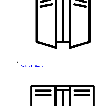
Volets Battants