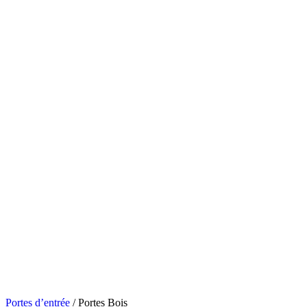
Portes d’entrée
/
Portes Bois