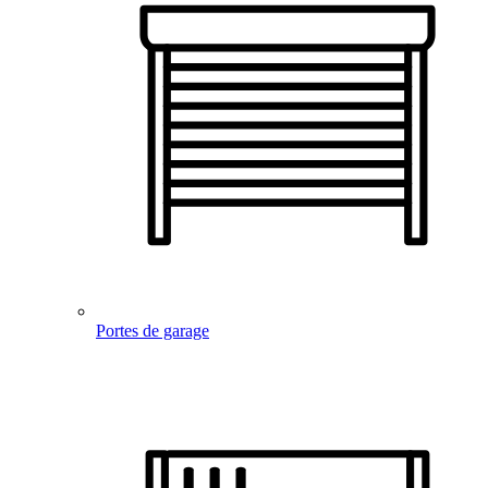
Portes de garage