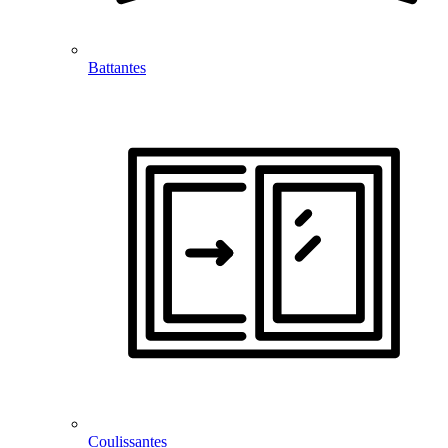
Battantes
Coulissantes