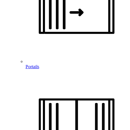
Portails