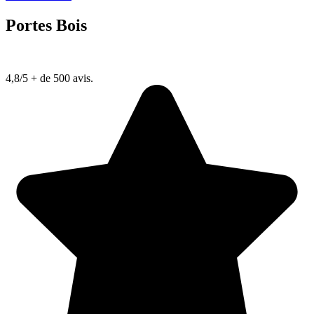
Portes Bois
4,8/5
+ de 500 avis.