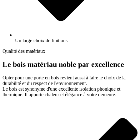
Un large choix de finitions
Qualité des matériaux
Le bois matériau noble par excellence
Opter pour une porte en bois revient aussi à faire le choix de la
durabilité et du respect de l'environnement.
Le bois est synonyme d'une excellente isolation phonique et
thermique. Il apporte chaleur et élégance à votre demeure.