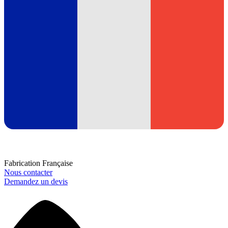
Fabrication Française
Nous contacter
Demandez un devis