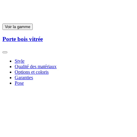
Voir la gamme
Porte bois vitrée
Style
Qualité des matériaux
Options et coloris
Garanties
Pose