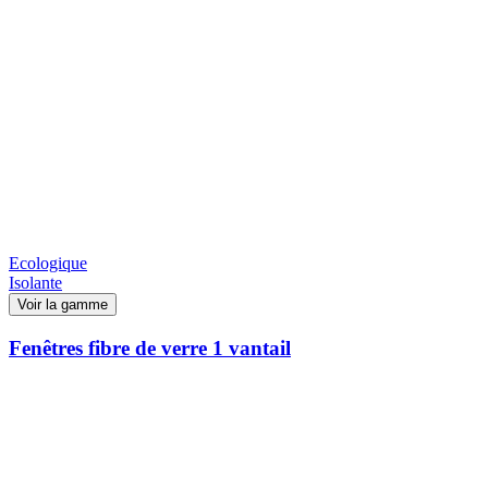
Ecologique
Isolante
Voir la gamme
Fenêtres fibre de verre 1 vantail