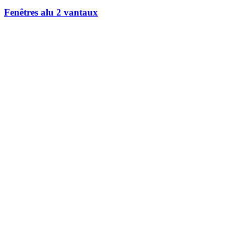
Fenêtres alu 2 vantaux