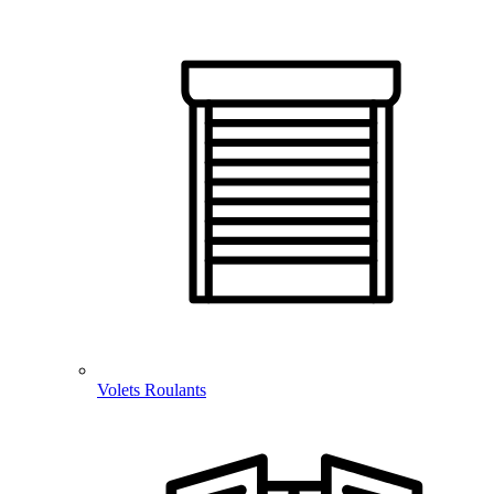
Volets Roulants