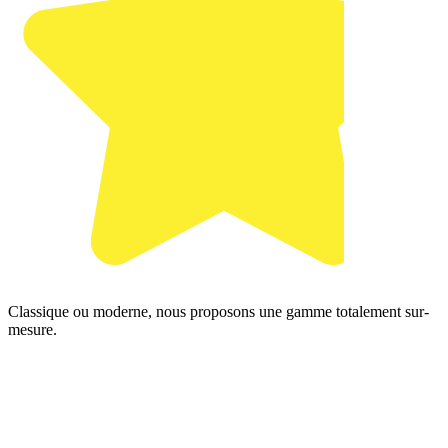
Classique ou moderne, nous proposons une gamme totalement sur-
mesure.