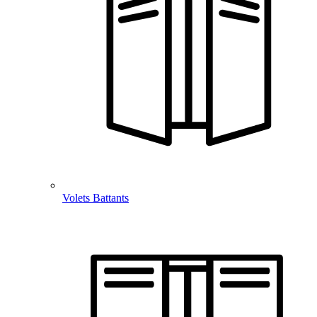
Volets Battants