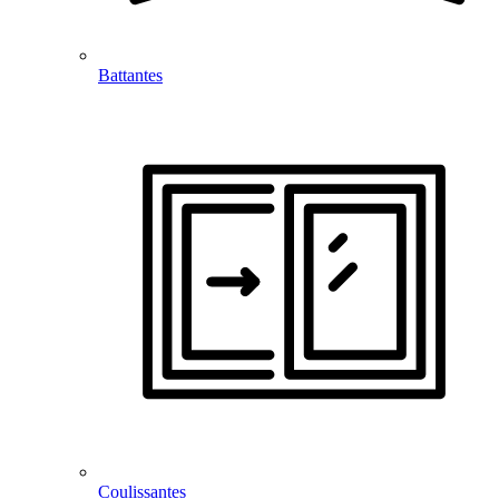
Battantes
Coulissantes