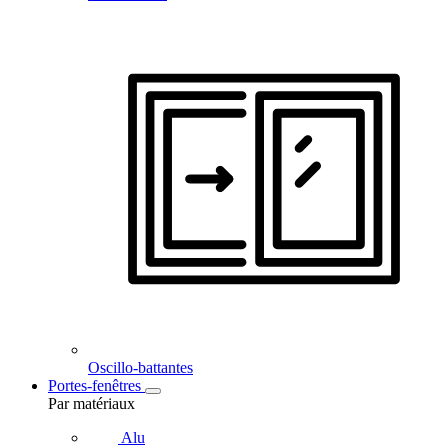
Oscillo-battantes
Portes-fenêtres
Par matériaux
Alu