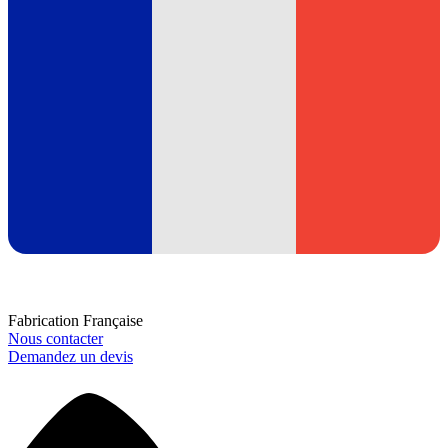
Fabrication Française
Nous contacter
Demandez un devis