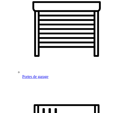
Portes de garage