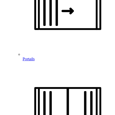
Portails