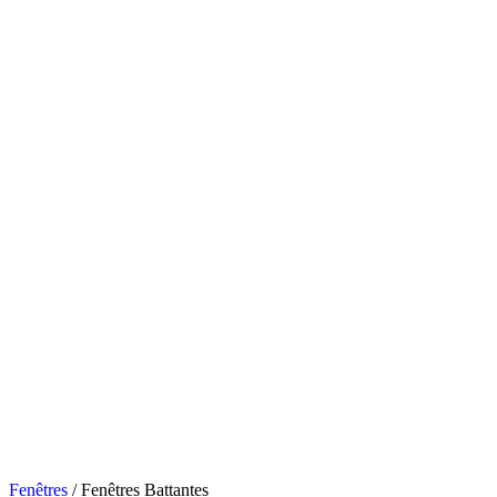
Fenêtres
/
Fenêtres Battantes