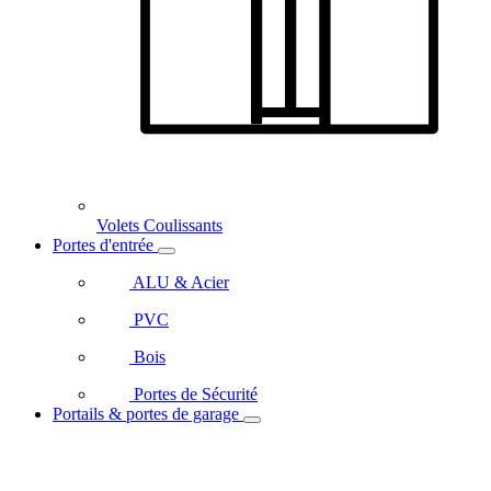
Volets Coulissants
Portes d'entrée
ALU & Acier
PVC
Bois
Portes de Sécurité
Portails & portes de garage