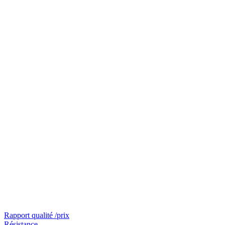
Rapport qualité /prix
Résistance