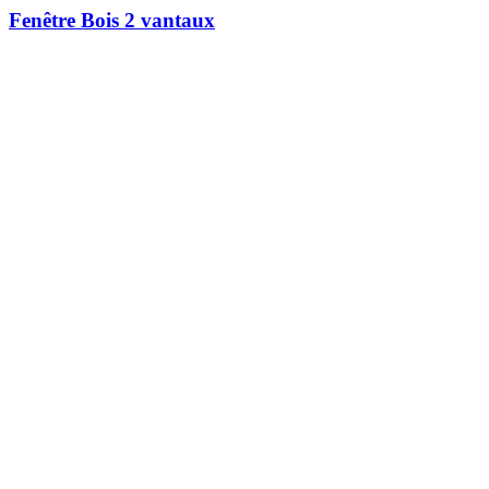
Fenêtre Bois 2 vantaux