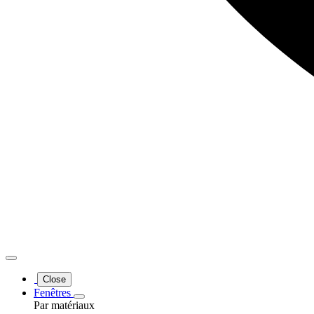
Close
Fenêtres
Par matériaux