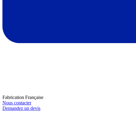
Fabrication Française
Nous contacter
Demandez un devis