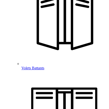
Volets Battants