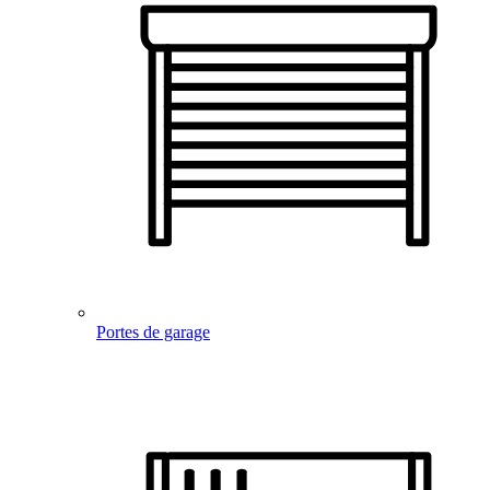
Portes de garage