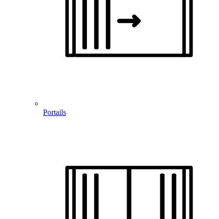
Portails