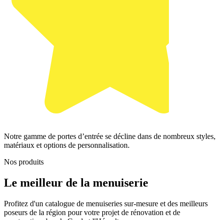
Notre gamme de portes d’entrée se décline dans de nombreux styles,
matériaux et options de personnalisation.
Nos produits
Le meilleur de la menuiserie
Profitez d'un catalogue de menuiseries sur-mesure et des meilleurs
poseurs de la région pour votre projet de rénovation et de