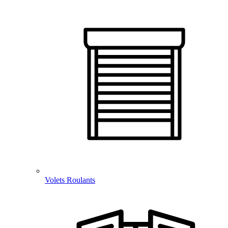
Volets Roulants