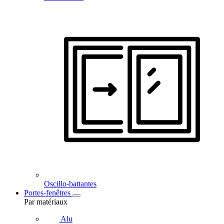
Oscillo-battantes
Portes-fenêtres
Par matériaux
Alu