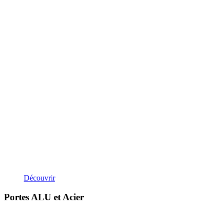
Découvrir
Portes ALU et Acier