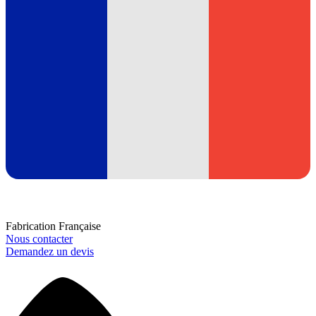
Fabrication Française
Nous contacter
Demandez un devis