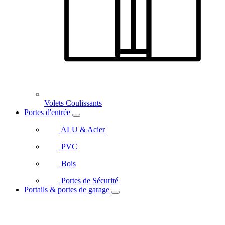
Volets Coulissants
Portes d'entrée
ALU & Acier
PVC
Bois
Portes de Sécurité
Portails & portes de garage