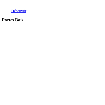
Découvrir
Portes Bois