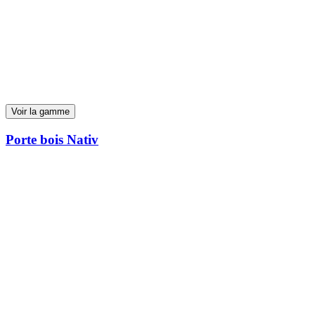
Voir la gamme
Porte bois Nativ