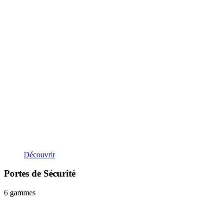
Découvrir
Portes de Sécurité
6 gammes