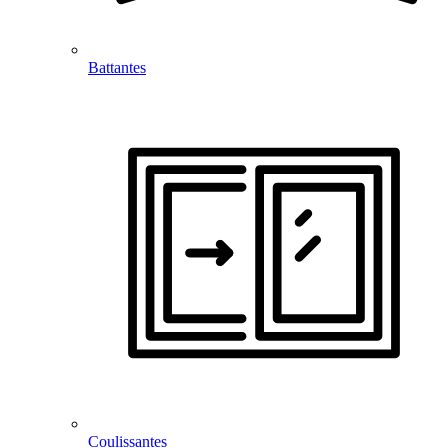
Battantes
Coulissantes