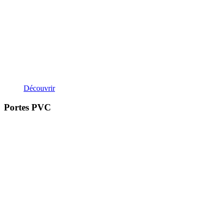
Découvrir
Portes PVC