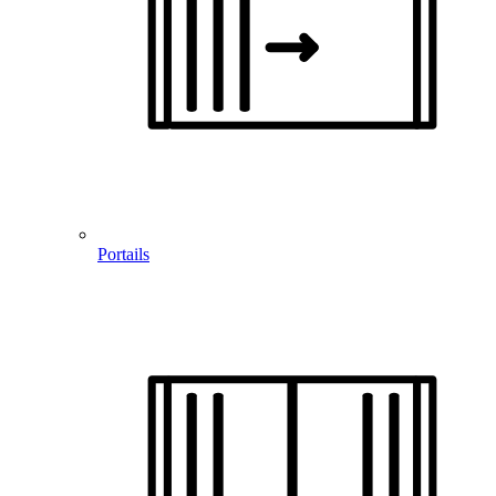
Portails