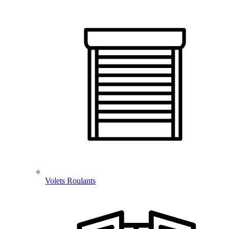
Volets Roulants