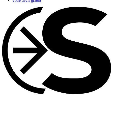
Votre devis gratuit