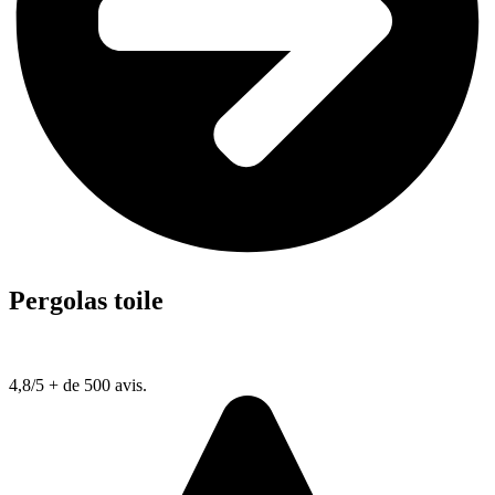
Pergolas toile
4,8/5
+ de 500 avis.