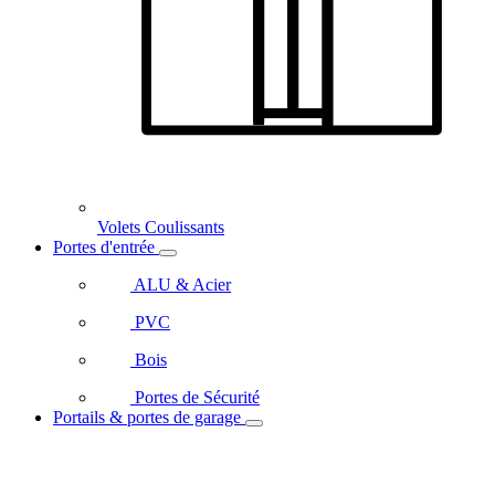
Volets Coulissants
Portes d'entrée
ALU & Acier
PVC
Bois
Portes de Sécurité
Portails & portes de garage