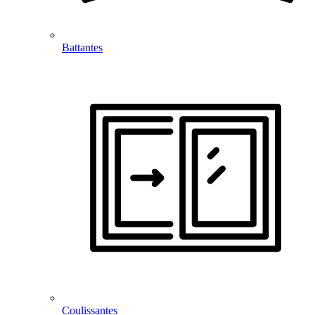
Battantes
Coulissantes