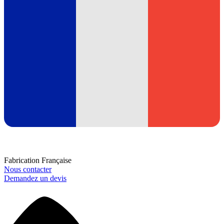
Fabrication Française
Nous contacter
Demandez un devis