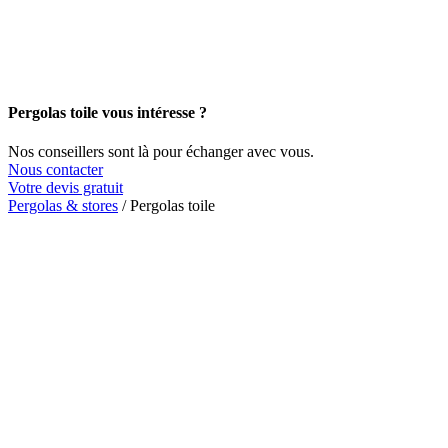
Pergolas toile vous intéresse ?
Nos conseillers sont là pour échanger avec vous.
Nous contacter
Votre devis gratuit
Pergolas & stores
/
Pergolas toile