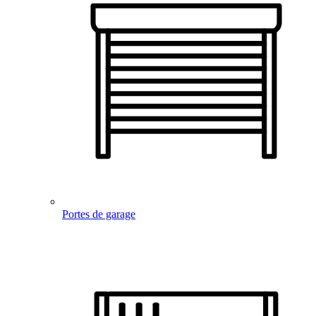
Portes de garage