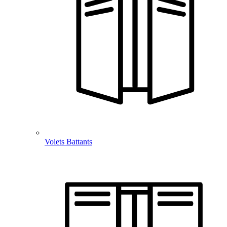
Volets Battants