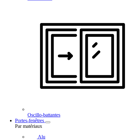
Oscillo-battantes
Portes-fenêtres
Par matériaux
Alu