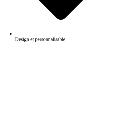
Design et personnalisable