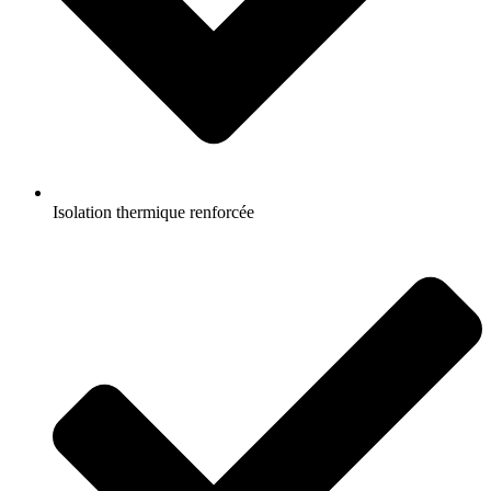
Isolation thermique renforcée