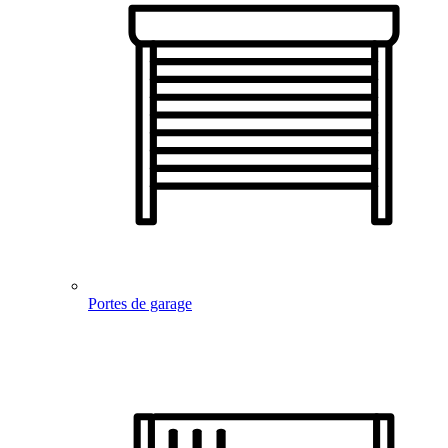
Portes de garage