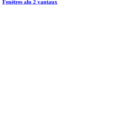
Fenêtres alu 2 vantaux