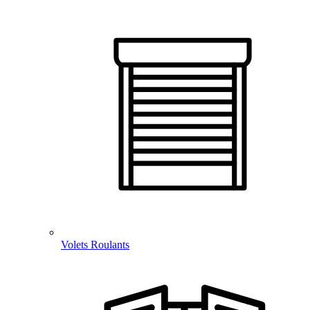
Volets Roulants