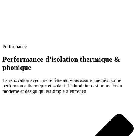
Performance
Performance d’isolation thermique &
phonique
La rénovation avec une fenêtre alu vous assure une très bonne
performance thermique et isolant. L’aluminium est un matériau
moderne et design qui est simple d’entretien.