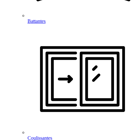
Battantes
Coulissantes