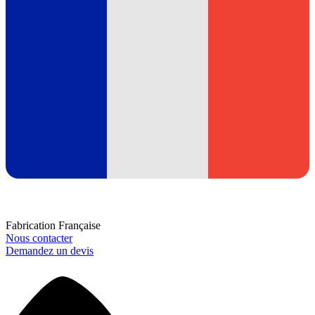
Fabrication Française
Nous contacter
Demandez un devis