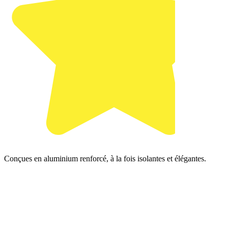
Conçues en aluminium renforcé, à la fois isolantes et élégantes.