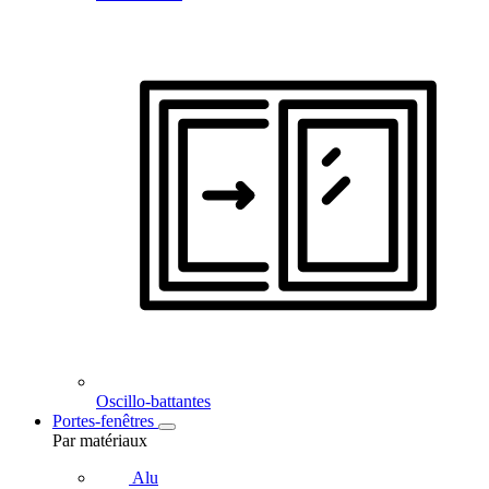
Oscillo-battantes
Portes-fenêtres
Par matériaux
Alu