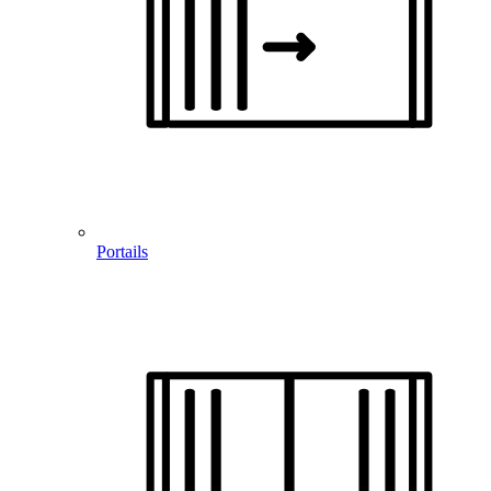
Portails