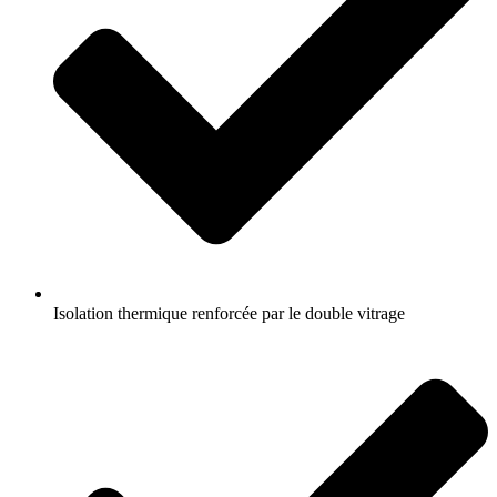
Isolation thermique renforcée par le double vitrage