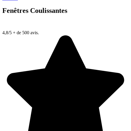
Fenêtres Coulissantes
4,8/5
+ de 500 avis.