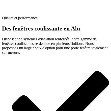
Qualité et performance
Des fenêtres coulissante en Alu
Disposant de systèmes d'isolation renforcée, notre gamme de
fenêtres coulissantes se décline en plusieurs finitions. Nous
proposons un large choix d'option pour une porte fenêtre totalement
sur-mesure.