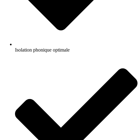
Isolation phonique optimale