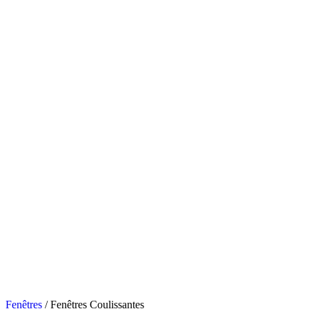
Fenêtres
/
Fenêtres Coulissantes