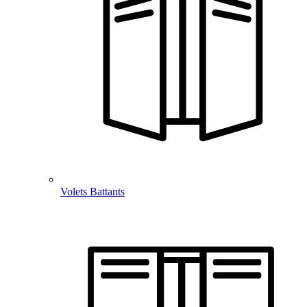
Volets Battants