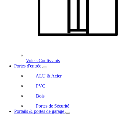
Volets Coulissants
Portes d'entrée
ALU & Acier
PVC
Bois
Portes de Sécurité
Portails & portes de garage