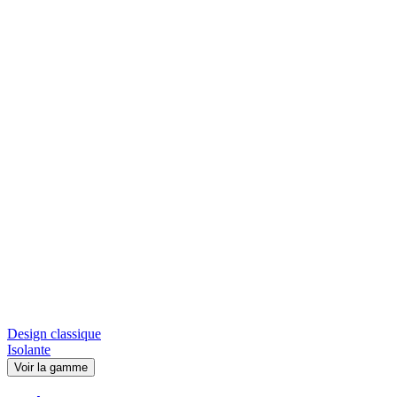
Design classique
Isolante
Voir la gamme