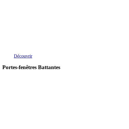
Découvrir
Portes-fenêtres Battantes