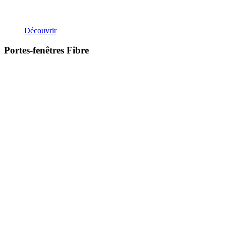
Découvrir
Portes-fenêtres Fibre