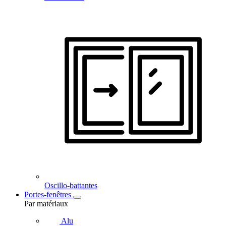
Oscillo-battantes
Portes-fenêtres
Par matériaux
Alu