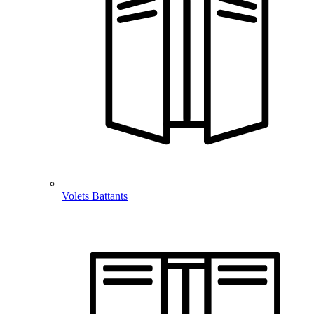
Volets Battants