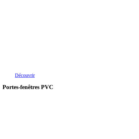
Découvrir
Portes-fenêtres PVC