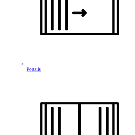
Portails