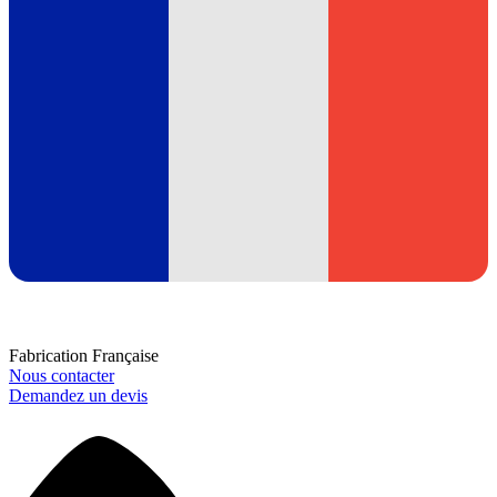
Fabrication Française
Nous contacter
Demandez un devis