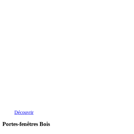
Découvrir
Portes-fenêtres Bois