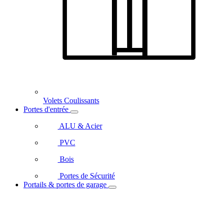
Volets Coulissants
Portes d'entrée
ALU & Acier
PVC
Bois
Portes de Sécurité
Portails & portes de garage