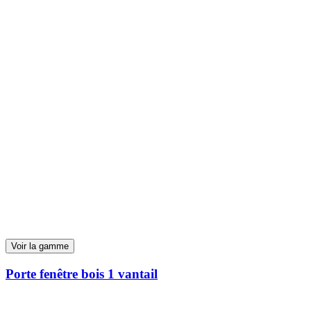
Voir la gamme
Porte fenêtre bois 1 vantail