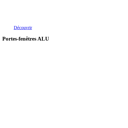
Découvrir
Portes-fenêtres ALU