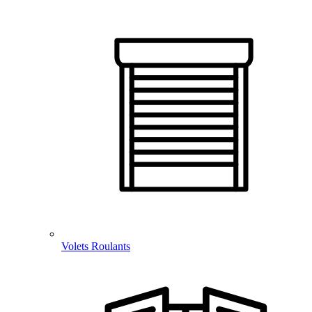
Volets Roulants