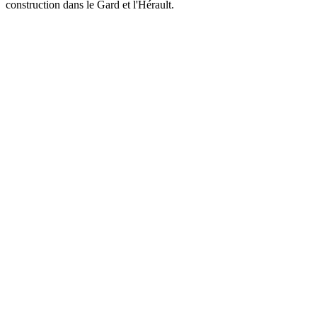
construction dans le Gard et l'Hérault.