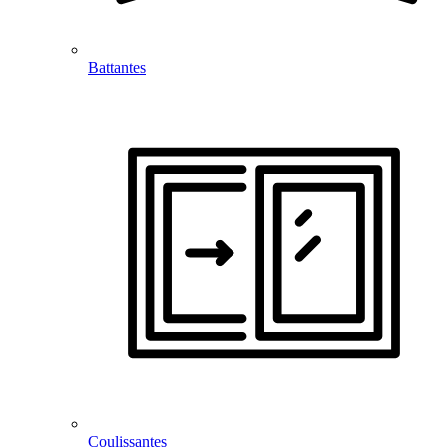
Battantes
Coulissantes