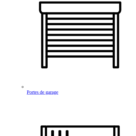
Portes de garage