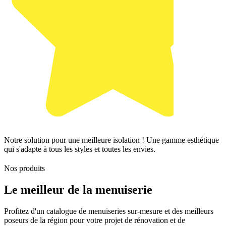
Notre solution pour une meilleure isolation ! Une gamme esthétique
qui s'adapte à tous les styles et toutes les envies.
Nos produits
Le meilleur de la menuiserie
Profitez d'un catalogue de menuiseries sur-mesure et des meilleurs
poseurs de la région pour votre projet de rénovation et de