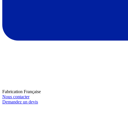
Fabrication Française
Nous contacter
Demandez un devis