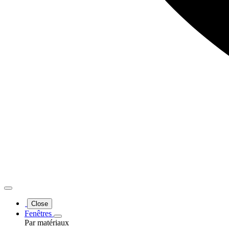
Close
Fenêtres
Par matériaux