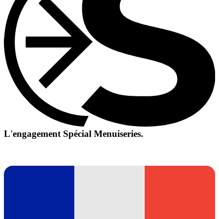
L'engagement Spécial Menuiseries.