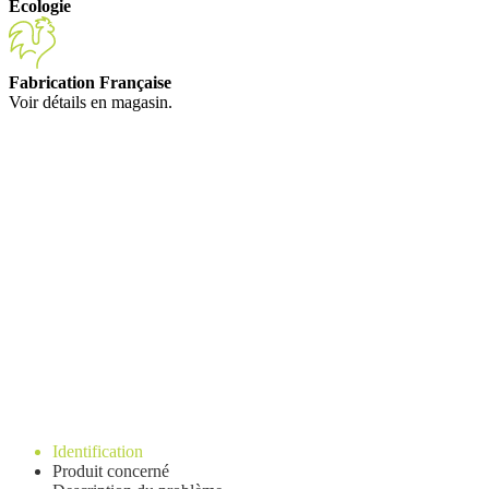
Écologie
Fabrication Française
Voir détails en magasin.
Identification
Produit concerné