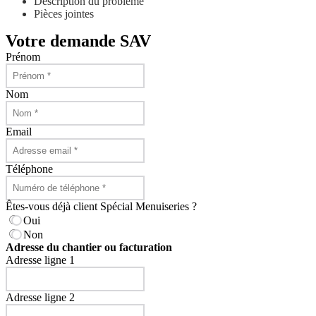
Description du problème
Pièces jointes
Votre demande SAV
Prénom
Nom
Email
Téléphone
Êtes-vous déjà client Spécial Menuiseries ?
Oui
Non
Adresse du chantier ou facturation
Adresse ligne 1
Adresse ligne 2