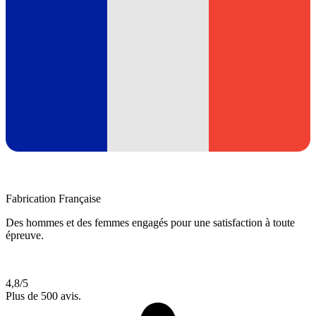
Fabrication Française
Des hommes et des femmes engagés pour une satisfaction à toute
épreuve.
4,8/5
Plus de 500 avis.