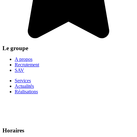
Le groupe
A propos
Recrutement
SAV
Services
Actualités
Réalisations
Horaires