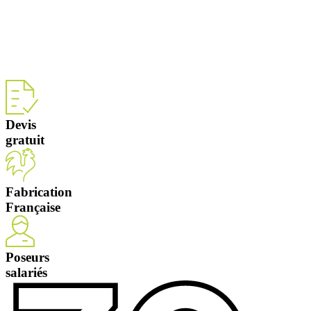
Devis
gratuit
Fabrication
Française
Poseurs
salariés