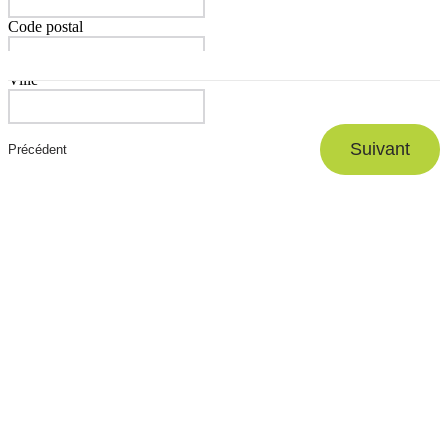
Code postal
Ville
Suivant
Précédent