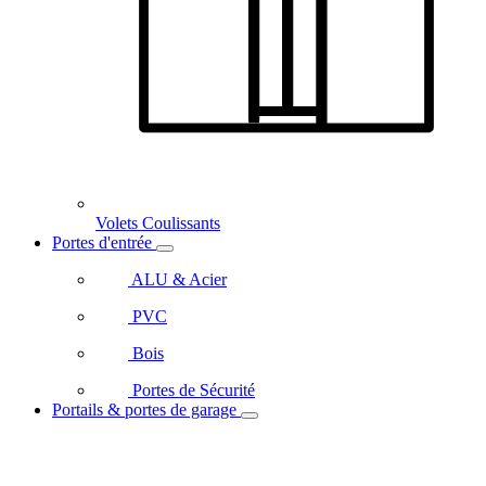
Volets Coulissants
Portes d'entrée
ALU & Acier
PVC
Bois
Portes de Sécurité
Portails & portes de garage