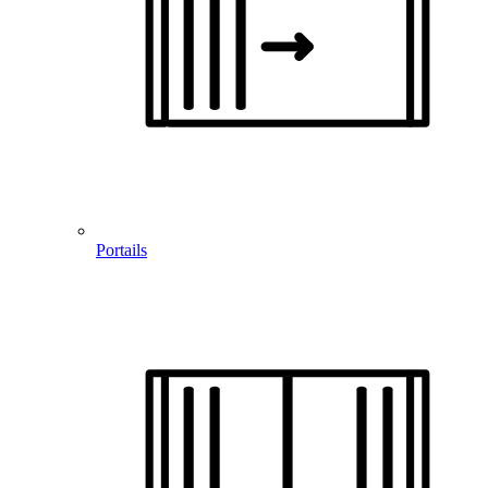
Portails