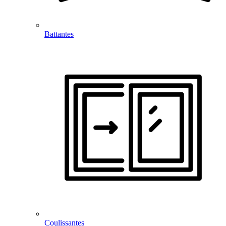
Battantes
Coulissantes