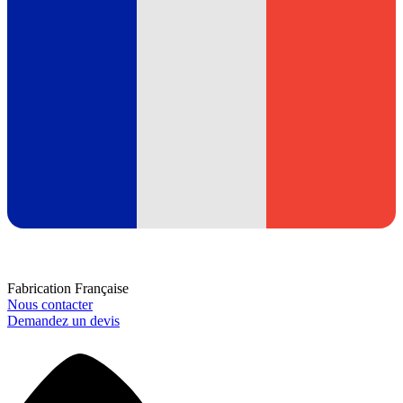
Fabrication Française
Nous contacter
Demandez un devis