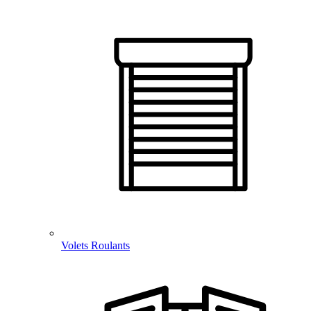
Volets Roulants