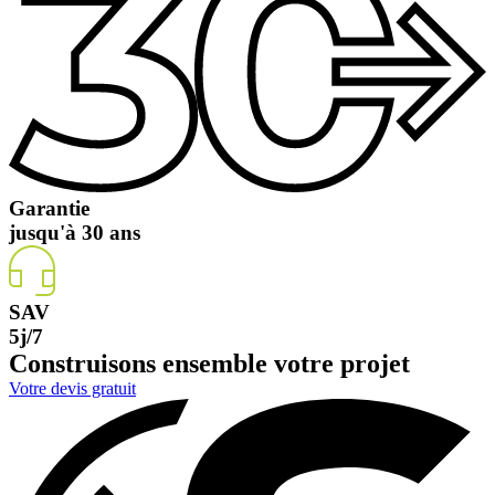
Garantie
jusqu'à 30 ans
SAV
5j/7
Construisons ensemble votre projet
Votre devis gratuit