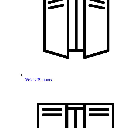
Volets Battants