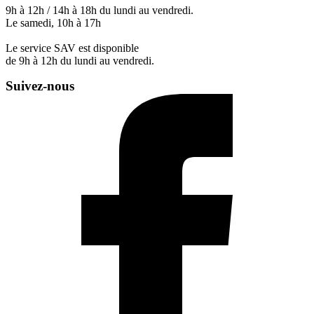
9h à 12h / 14h à 18h du lundi au vendredi.
Le samedi, 10h à 17h
Le service SAV est disponible
de 9h à 12h du lundi au vendredi.
Suivez-nous