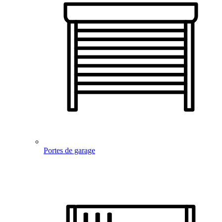
Portes de garage