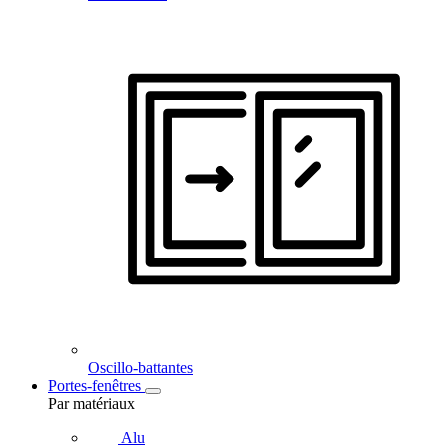
Oscillo-battantes
Portes-fenêtres
Par matériaux
Alu