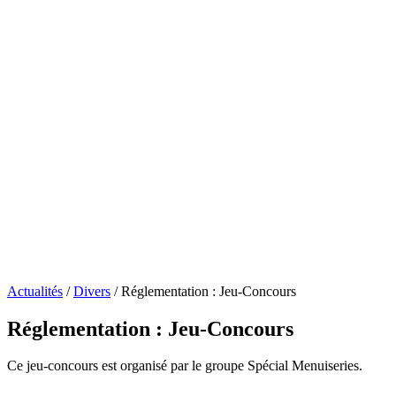
Actualités
/
Divers
/
Réglementation : Jeu-Concours
Réglementation : Jeu-Concours
Ce jeu-concours est organisé par le groupe Spécial Menuiseries.