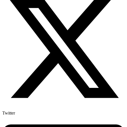
Twitter