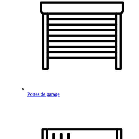
Portes de garage