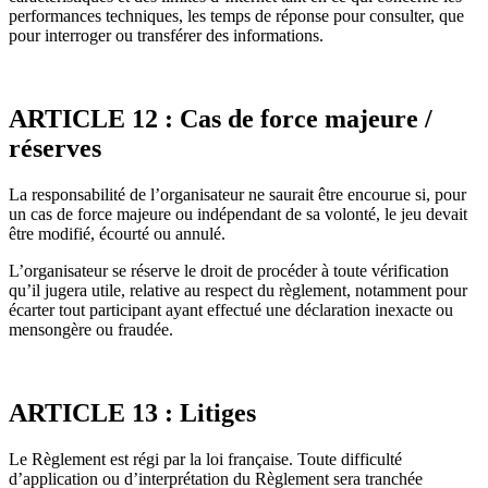
performances techniques, les temps de réponse pour consulter, que
pour interroger ou transférer des informations.
ARTICLE 12 : Cas de force majeure /
réserves
La responsabilité de l’organisateur ne saurait être encourue si, pour
un cas de force majeure ou indépendant de sa volonté, le jeu devait
être modifié, écourté ou annulé.
L’organisateur se réserve le droit de procéder à toute vérification
qu’il jugera utile, relative au respect du règlement, notamment pour
écarter tout participant ayant effectué une déclaration inexacte ou
mensongère ou fraudée.
ARTICLE 13 : Litiges
Le Règlement est régi par la loi française. Toute difficulté
d’application ou d’interprétation du Règlement sera tranchée