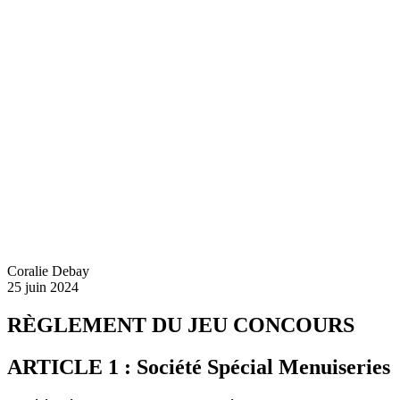
Coralie Debay
25 juin 2024
RÈGLEMENT DU JEU CONCOURS
ARTICLE 1 : Société Spécial Menuiseries