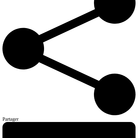
Partager