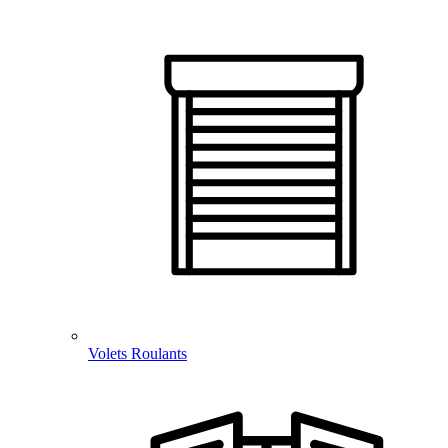
Volets Roulants