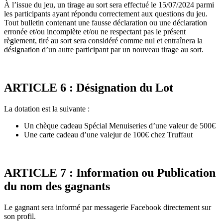
À l’issue du jeu, un tirage au sort sera effectué le 15/07/2024 parmi
les participants ayant répondu correctement aux questions du jeu.
Tout bulletin contenant une fausse déclaration ou une déclaration
erronée et/ou incomplète et/ou ne respectant pas le présent
règlement, tiré au sort sera considéré comme nul et entraînera la
désignation d’un autre participant par un nouveau tirage au sort.
ARTICLE 6 : Désignation du Lot
La dotation est la suivante :
Un chèque cadeau Spécial Menuiseries d’une valeur de 500€
Une carte cadeau d’une valejur de 100€ chez Truffaut
ARTICLE 7 : Information ou Publication
du nom des gagnants
Le gagnant sera informé par messagerie Facebook directement sur
son profil.