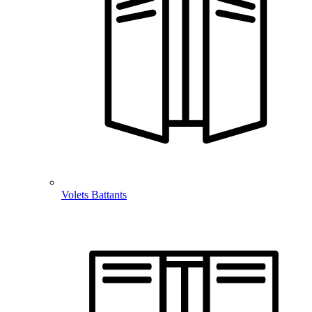
Volets Battants