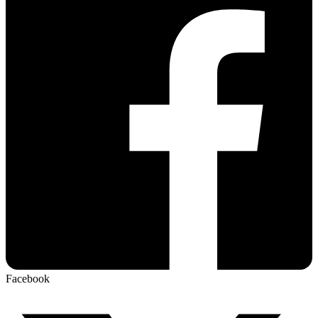
Facebook