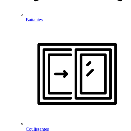
Battantes
Coulissantes