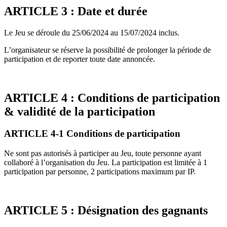
ARTICLE 3 : Date et durée
Le Jeu se déroule du 25/06/2024 au 15/07/2024 inclus.
L’organisateur se réserve la possibilité de prolonger la période de
participation et de reporter toute date annoncée.
ARTICLE 4 : Conditions de participation
& validité de la participation
ARTICLE 4-1 Conditions de participation
Ne sont pas autorisés à participer au Jeu, toute personne ayant
collaboré à l’organisation du Jeu. La participation est limitée à 1
participation par personne, 2 participations maximum par IP.
ARTICLE 5 : Désignation des gagnants