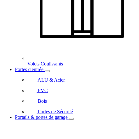
Volets Coulissants
Portes d'entrée
ALU & Acier
PVC
Bois
Portes de Sécurité
Portails & portes de garage