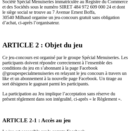
Société Spécial Menuiseries immatriculée au Registre du Commerce
et des Sociétés sous le numéro SIRET 484 972 609 000 24 et dont
le siège social se trouve au
7 Avenue Ernest Boffa,
30540 Milhaud
organise un jeu-concours gratuit sans obligation
d’achat, ci-après l’organisateur.
ARTICLE 2 : Objet du jeu
Ce jeu-concours est organisé par le groupe Spécial Menuiseries. Les
participants doivent répondre correctement à l’ensemble des
conditions du jeu en s’abonnant à la page Facebook
@groupespecialmenuiseries en relayant le jeu concours à travers un
like et un abonnement à la nouvelle page Facebook. Un tirage au
sort désignera le gagnant parmi les participants.
La participation au Jeu implique l’acceptation sans réserve du
présent règlement dans son intégralité, ci-après « le Règlement ».
ARTICLE 2-1 : Accès au jeu