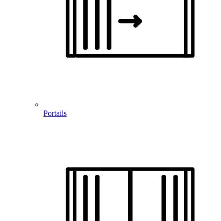
Portails