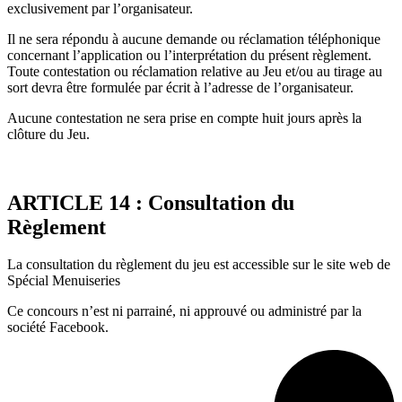
exclusivement par l’organisateur.
Il ne sera répondu à aucune demande ou réclamation téléphonique
concernant l’application ou l’interprétation du présent règlement.
Toute contestation ou réclamation relative au Jeu et/ou au tirage au
sort devra être formulée par écrit à l’adresse de l’organisateur.
Aucune contestation ne sera prise en compte huit jours après la
clôture du Jeu.
ARTICLE 14 : Consultation du
Règlement
La consultation du règlement du jeu est accessible sur le site web de
Spécial Menuiseries
Ce concours n’est ni parrainé, ni approuvé ou administré par la
société Facebook.