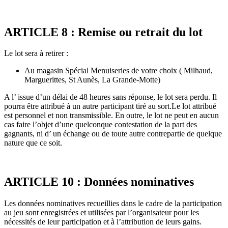
ARTICLE 8 : Remise ou retrait du lot
Le lot sera à retirer :
Au magasin Spécial Menuiseries de votre choix ( Milhaud,
Marguerittes, St Aunès, La Grande-Motte)
A l’ issue d’un délai de 48 heures sans réponse, le lot sera perdu. Il
pourra être attribué à un autre participant tiré au sort.Le lot attribué
est personnel et non transmissible. En outre, le lot ne peut en aucun
cas faire l’objet d’une quelconque contestation de la part des
gagnants, ni d’ un échange ou de toute autre contrepartie de quelque
nature que ce soit.
ARTICLE 10 : Données nominatives
Les données nominatives recueillies dans le cadre de la participation
au jeu sont enregistrées et utilisées par l’organisateur pour les
nécessités de leur participation et à l’attribution de leurs gains.