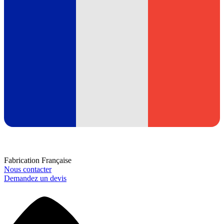
Fabrication Française
Nous contacter
Demandez un devis