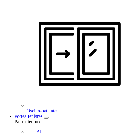
Oscillo-battantes
Portes-fenêtres
Par matériaux
Alu