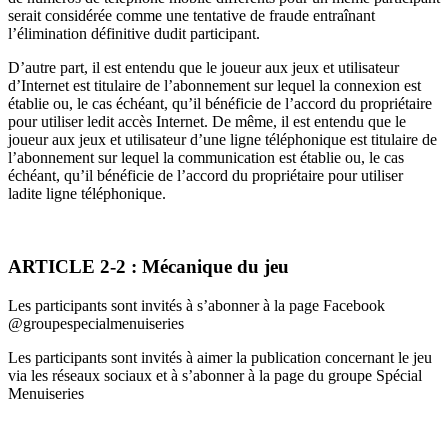
serait considérée comme une tentative de fraude entraînant
l’élimination définitive dudit participant.
D’autre part, il est entendu que le joueur aux jeux et utilisateur
d’Internet est titulaire de l’abonnement sur lequel la connexion est
établie ou, le cas échéant, qu’il bénéficie de l’accord du propriétaire
pour utiliser ledit accès Internet. De même, il est entendu que le
joueur aux jeux et utilisateur d’une ligne téléphonique est titulaire de
l’abonnement sur lequel la communication est établie ou, le cas
échéant, qu’il bénéficie de l’accord du propriétaire pour utiliser
ladite ligne téléphonique.
ARTICLE 2-2 : Mécanique du jeu
Les participants sont invités à s’abonner à la page Facebook
@groupespecialmenuiseries
Les participants sont invités à aimer la publication concernant le jeu
via les réseaux sociaux et à s’abonner à la page du groupe Spécial
Menuiseries