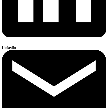
LinkedIn