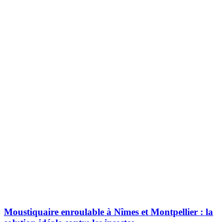
Moustiquaire enroulable à Nîmes et Montpellier : la