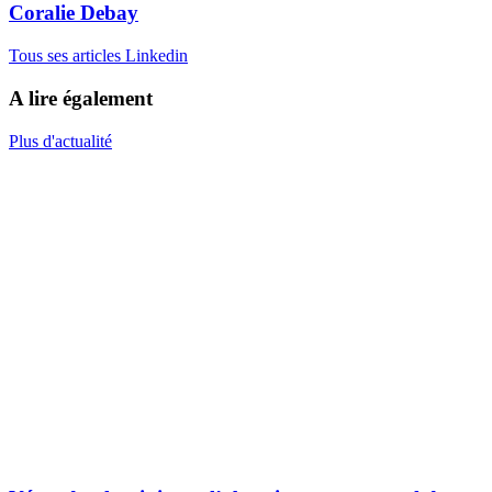
Coralie Debay
Tous ses articles
Linkedin
A lire également
Plus d'actualité