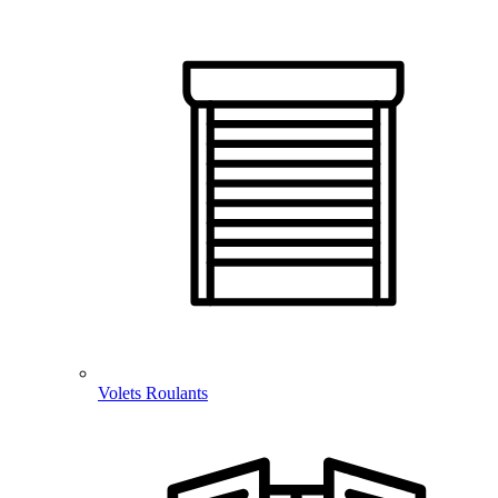
Volets Roulants