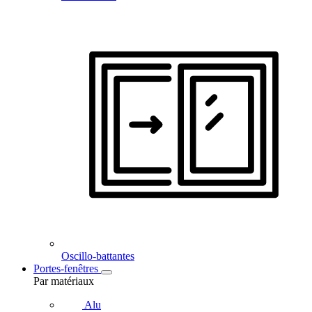
Oscillo-battantes
Portes-fenêtres
Par matériaux
Alu