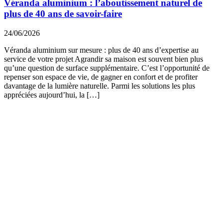
Véranda aluminium : l’aboutissement naturel de
plus de 40 ans de savoir-faire
24/06/2026
Véranda aluminium sur mesure : plus de 40 ans d’expertise au
service de votre projet Agrandir sa maison est souvent bien plus
qu’une question de surface supplémentaire. C’est l’opportunité de
repenser son espace de vie, de gagner en confort et de profiter
davantage de la lumière naturelle. Parmi les solutions les plus
appréciées aujourd’hui, la […]