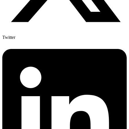
Twitter