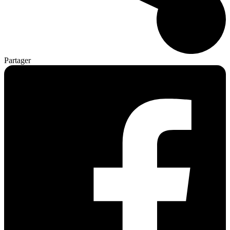
Partager