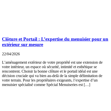
Clôture et Portail : L’expertise du menuisier pour un
extérieur sur mesure
22/04/2026
L’aménagement extérieur de votre propriété est une extension de
votre intérieur, un espace où sécurité, intimité et esthétique se
rencontrent. Choisir la bonne clôture et le portail idéal est une
décision cruciale qui va bien au-delà de la simple délimitation de
votre terrain. Pour les propriétaires exigeants, l’expertise d’un
menuisier spécialisé comme Spécial Menuiseries est […]