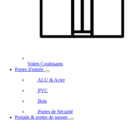
Volets Coulissants
Portes d'entrée
ALU & Acier
PVC
Bois
Portes de Sécurité
Portails & portes de garage