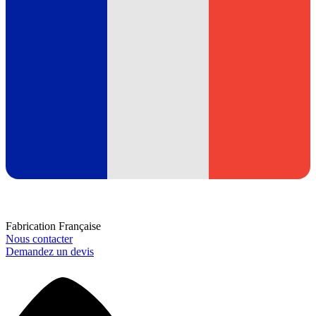
Fabrication Française
Nous contacter
Demandez un devis