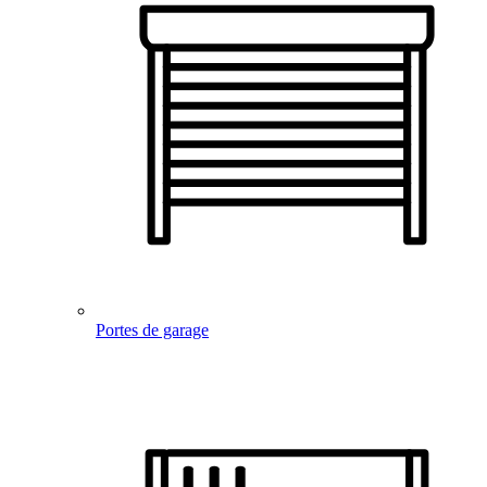
Portes de garage