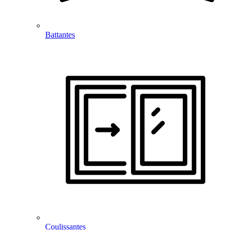
Battantes
Coulissantes