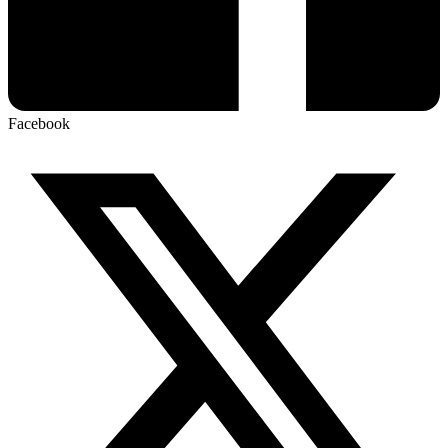
Facebook