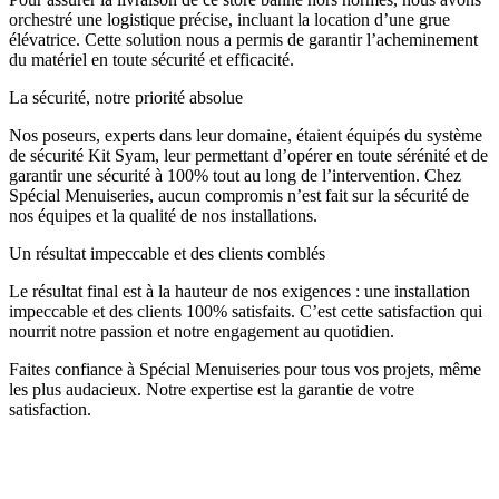
orchestré une logistique précise, incluant la location d’une grue
élévatrice. Cette solution nous a permis de garantir l’acheminement
du matériel en toute sécurité et efficacité.
La sécurité, notre priorité absolue
Nos poseurs, experts dans leur domaine, étaient équipés du système
de sécurité
Kit Syam
, leur permettant d’opérer en toute sérénité et de
garantir une sécurité à 100% tout au long de l’intervention. Chez
Spécial Menuiseries, aucun compromis n’est fait sur la sécurité de
nos équipes et la qualité de nos installations.
Un résultat impeccable et des clients comblés
Le résultat final est à la hauteur de nos exigences : une installation
impeccable et des clients 100% satisfaits. C’est cette satisfaction qui
nourrit notre passion et notre engagement au quotidien.
Faites confiance à Spécial Menuiseries pour tous vos projets, même
les plus audacieux. Notre expertise est la garantie de votre
satisfaction.