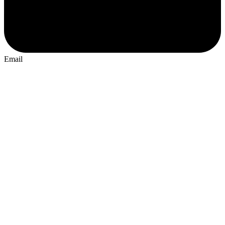
Email