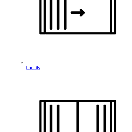
Portails