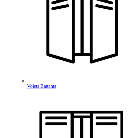
Volets Battants