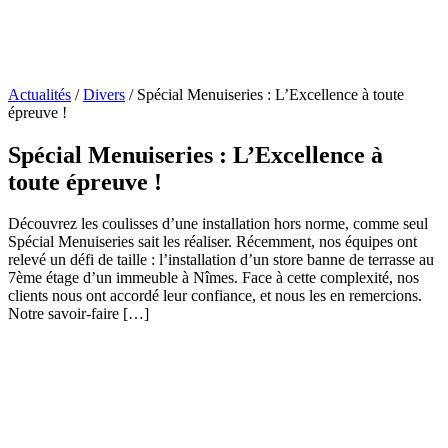
Actualités
/
Divers
/
Spécial Menuiseries : L’Excellence à toute
épreuve !
Spécial Menuiseries : L’Excellence à
toute épreuve !
Découvrez les coulisses d’une installation hors norme, comme seul
Spécial Menuiseries sait les réaliser. Récemment, nos équipes ont
relevé un défi de taille : l’installation d’un store banne de terrasse au
7ème étage d’un immeuble à Nîmes. Face à cette complexité, nos
clients nous ont accordé leur confiance, et nous les en remercions.
Notre savoir-faire […]