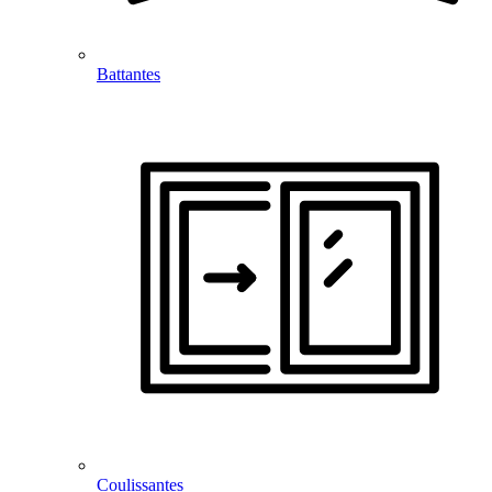
Battantes
Coulissantes