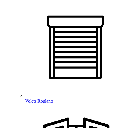
Volets Roulants