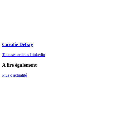
Coralie Debay
Tous ses articles
Linkedin
A lire également
Plus d'actualité