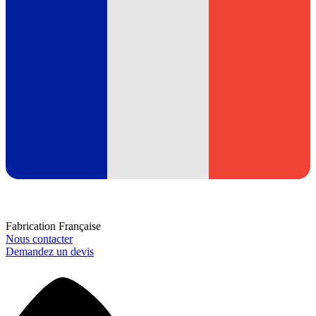
Fabrication Française
Nous contacter
Demandez un devis