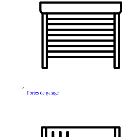
Portes de garage