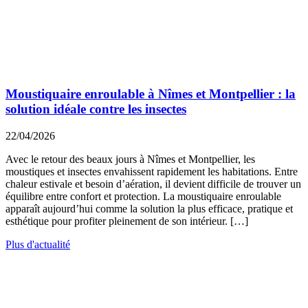
Moustiquaire enroulable à Nîmes et Montpellier : la
solution idéale contre les insectes
22/04/2026
Avec le retour des beaux jours à Nîmes et Montpellier, les
moustiques et insectes envahissent rapidement les habitations. Entre
chaleur estivale et besoin d’aération, il devient difficile de trouver un
équilibre entre confort et protection. La moustiquaire enroulable
apparaît aujourd’hui comme la solution la plus efficace, pratique et
esthétique pour profiter pleinement de son intérieur. […]
Plus d'actualité