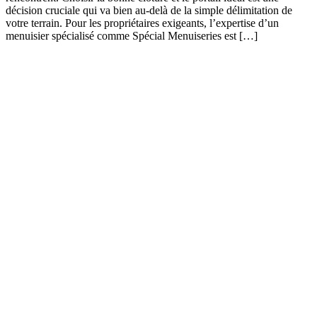
décision cruciale qui va bien au-delà de la simple délimitation de
votre terrain. Pour les propriétaires exigeants, l’expertise d’un
menuisier spécialisé comme Spécial Menuiseries est […]