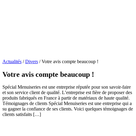
Actualités
/
Divers
/
Votre avis compte beaucoup !
Votre avis compte beaucoup !
Spécial Menuiseries est une entreprise réputée pour son savoir-faire
et son service client de qualité. L’entreprise est fière de proposer des
produits fabriqués en France à partir de matériaux de haute qualité.
Témoignages de clients Spécial Menuiseries est une entreprise qui a
su gagner la confiance de ses clients. Voici quelques témoignages de
clients satisfaits […]