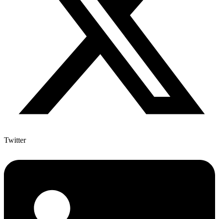
Twitter