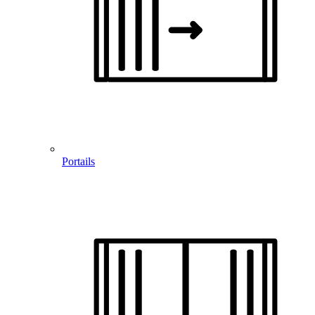
Portails