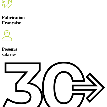
Fabrication
Française
Poseurs
salariés