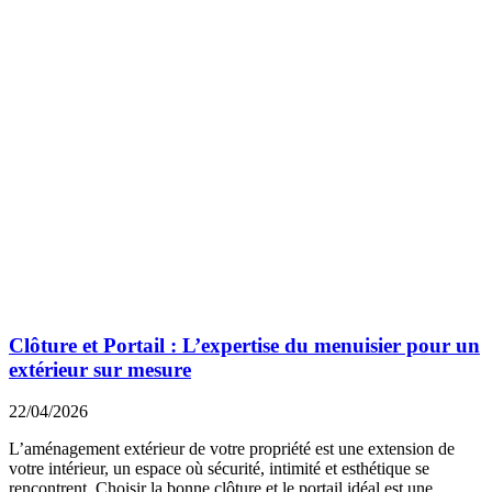
Clôture et Portail : L’expertise du menuisier pour un
extérieur sur mesure
22/04/2026
L’aménagement extérieur de votre propriété est une extension de
votre intérieur, un espace où sécurité, intimité et esthétique se
rencontrent. Choisir la bonne clôture et le portail idéal est une