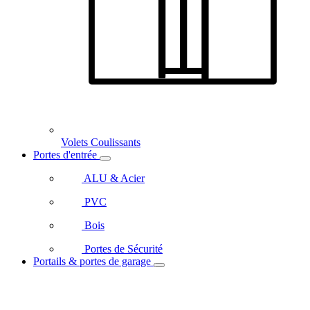
Volets Coulissants
Portes d'entrée
ALU & Acier
PVC
Bois
Portes de Sécurité
Portails & portes de garage