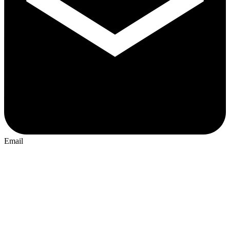
Email