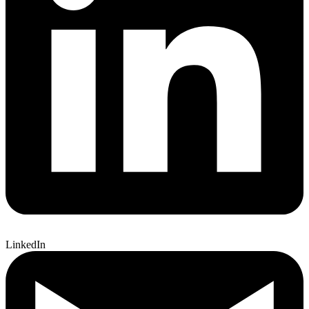
LinkedIn