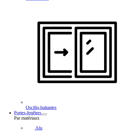
Oscillo-battantes
Portes-fenêtres
Par matériaux
Alu