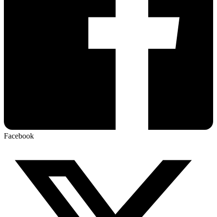
Facebook