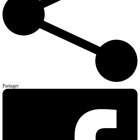
Partager