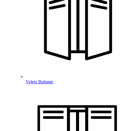
Volets Battants