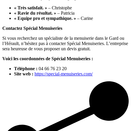
« Très satisfait. »
– Christophe
« Ravie du résultat. »
– Patricia
« Equipe pro et sympathique. »
– Carine
Contactez Spécial Menuiseries
Si vous recherchez un spécialiste de la menuiserie dans le Gard ou
l’Hérault, n’hésitez pas à contacter Spécial Menuiseries. L’entreprise
sera heureuse de vous proposer un devis gratuit.
Voici les coordonnées de Spécial Menuiseries :
Téléphone :
04 66 76 23 20
Site web :
https://special-menuiseries.com/