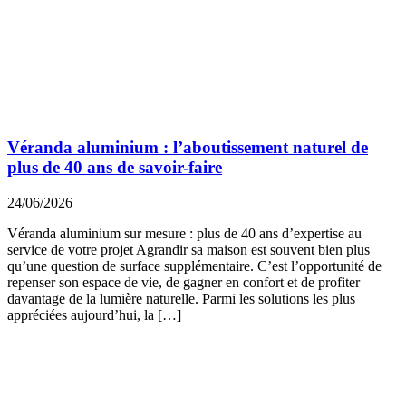
Véranda aluminium : l’aboutissement naturel de
plus de 40 ans de savoir-faire
24/06/2026
Véranda aluminium sur mesure : plus de 40 ans d’expertise au
service de votre projet Agrandir sa maison est souvent bien plus
qu’une question de surface supplémentaire. C’est l’opportunité de
repenser son espace de vie, de gagner en confort et de profiter
davantage de la lumière naturelle. Parmi les solutions les plus
appréciées aujourd’hui, la […]