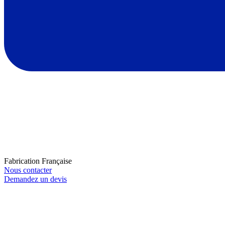
Fabrication Française
Nous contacter
Demandez un devis