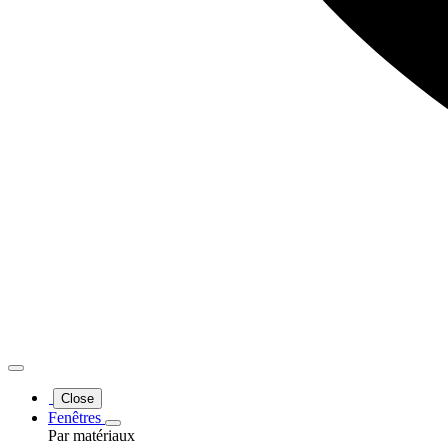
Close
Fenêtres
Par matériaux