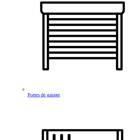
Portes de garage