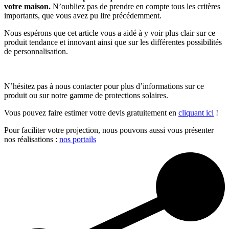
votre maison.
N’oubliez pas de prendre en compte tous les critères
importants, que vous avez pu lire précédemment.
Nous espérons que cet article vous a aidé à y voir plus clair sur ce
produit tendance et innovant ainsi que sur les différentes possibilités
de personnalisation.
N’hésitez pas à nous contacter pour plus d’informations sur ce
produit ou sur notre gamme de protections solaires.
Vous pouvez faire estimer votre devis gratuitement en
cliquant ici
!
Pour faciliter votre projection, nous pouvons aussi vous présenter
nos réalisations :
nos portails