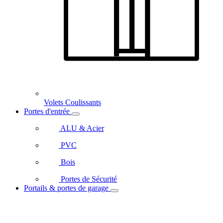
Volets Coulissants
Portes d'entrée
ALU & Acier
PVC
Bois
Portes de Sécurité
Portails & portes de garage