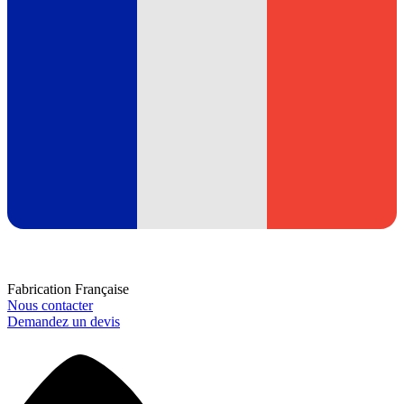
Fabrication Française
Nous contacter
Demandez un devis