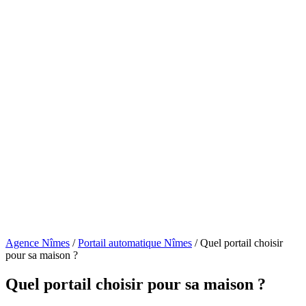
Agence Nîmes
/
Portail automatique Nîmes
/
Quel portail choisir
pour sa maison ?
Quel portail choisir pour sa maison ?