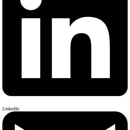
LinkedIn