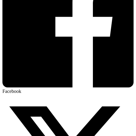
Facebook