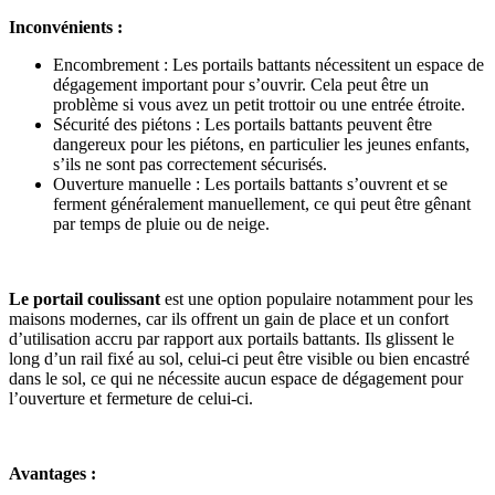
Inconvénients :
Encombrement : Les portails battants nécessitent un espace de
dégagement important pour s’ouvrir. Cela peut être un
problème si vous avez un petit trottoir ou une entrée étroite.
Sécurité des piétons : Les portails battants peuvent être
dangereux pour les piétons, en particulier les jeunes enfants,
s’ils ne sont pas correctement sécurisés.
Ouverture manuelle : Les portails battants s’ouvrent et se
ferment généralement manuellement, ce qui peut être gênant
par temps de pluie ou de neige.
Le portail coulissant
est une option populaire notamment pour les
maisons modernes, car ils offrent un gain de place et un confort
d’utilisation accru par rapport aux portails battants. Ils glissent le
long d’un rail fixé au sol, celui-ci peut être visible ou bien encastré
dans le sol, ce qui ne nécessite aucun espace de dégagement pour
l’ouverture et fermeture de celui-ci.
Avantages :