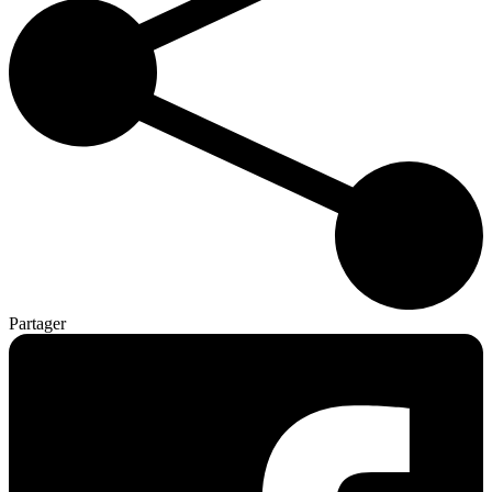
Partager