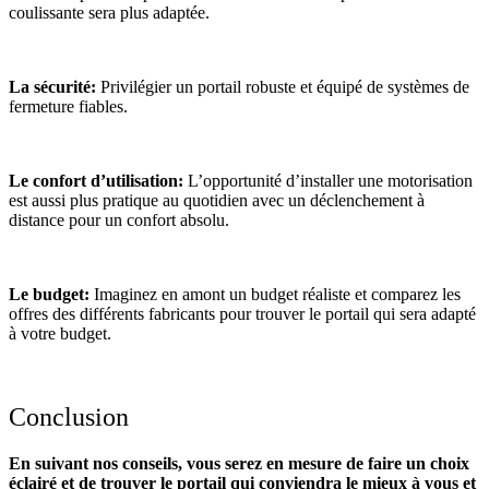
coulissante sera plus adaptée.
La sécurité:
Privilégier un portail robuste et équipé de systèmes de
fermeture fiables.
Le confort d’utilisation:
L’opportunité d’installer une motorisation
est aussi plus pratique au quotidien avec un déclenchement à
distance pour un confort absolu.
Le budget:
Imaginez en amont un budget réaliste et comparez les
offres des différents fabricants pour trouver le portail qui sera adapté
à votre budget.
Conclusion
En suivant nos conseils, vous serez en mesure de faire un choix
éclairé et de trouver le portail qui conviendra le mieux à vous et