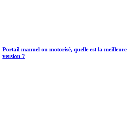
Portail manuel ou motorisé, quelle est la meilleure
version ?