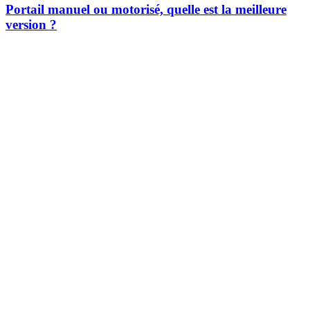
Portail manuel ou motorisé, quelle est la meilleure
version ?