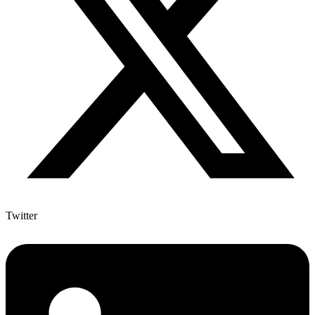
Twitter