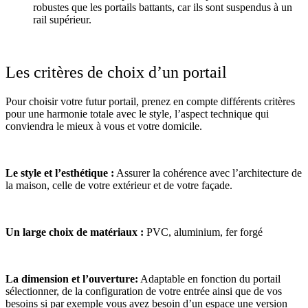
robustes que les portails battants, car ils sont suspendus à un
rail supérieur.
Les critères de choix d’un portail
Pour choisir votre futur portail, prenez en compte différents critères
pour une harmonie totale avec le style, l’aspect technique qui
conviendra le mieux à vous et votre domicile.
Le style et l’esthétique :
Assurer la cohérence avec l’architecture de
la maison, celle de votre extérieur et de votre façade.
Un large choix de matériaux :
PVC, aluminium, fer forgé
La dimension et l’ouverture:
Adaptable en fonction du portail
sélectionner, de la configuration de votre entrée ainsi que de vos
besoins si par exemple vous avez besoin d’un espace une version