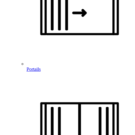
Portails