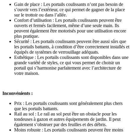
Gain de place : Les portails coulissants n’ont pas besoin de
s’ouvrir vers l’extérieur, ce qui permet de gagner de la place
sur le trottoir ou dans l’allée.
Confort d’utilisation : Les portails coulissants peuvent être
ouverts et fermés facilement, même d’une seule main. Ils
peuvent également être motorisés pour une utilisation encore
plus pratique.
Sécurité : Les portails coulissants peuvent être aussi sûrs que
les portails battants, à condition d’être correctement installés et
équipés de systèmes de verrouillage adéquats.
Esthétique : Les portails coulissants sont disponibles dans une
grande variété de styles, ce qui vous permet de choisir un
portail qui s’harmonise parfaitement avec l’architecture de
votre maison.
Inconvénients :
Prix : Les portails coulissants sont généralement plus chers
que les portails battants.
Rail au sol : Le rail au sol peut être un obstacle pour les
tondeuses à gazon et autres équipements de jardin. Il peut
également s’obstruer par des feuilles et des débris.
Moins robuste : Les portails coulissants peuvent être moins