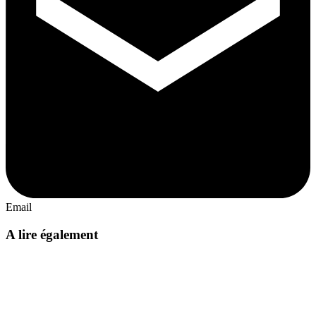
Email
A lire également