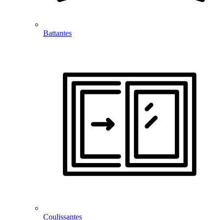
Battantes
Coulissantes