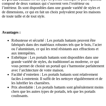
composé de deux vantaux qui s’ouvrent vers l’extérieur ou
l’intérieur. Ils sont disponibles dans une grande variété de styles et
de dimensions, ce qui en fait un choix polyvalent pour les maisons
de toute taille et de tout style.
Avantages :
Robustesse et sécurité : Les portails battants peuvent être
fabriqués dans des matériaux robustes tels que le bois, l’acier
ou l’aluminium, ce qui les rend résistants aux effractions et
aux intempéries.
Esthétique : Les portails battants sont disponibles dans une
grande variété de styles, du traditionnel au moderne, ce qui
vous permet de choisir un portail qui s’harmonise parfaitement
avec l’architecture de votre maison.
Facilité d’entretien : Les portails battants sont relativement
faciles à entretenir. Il suffit de les nettoyer régulièrement et de
les lubrifier les charnières.
Prix abordable : Les portails battants sont généralement moins
chers que les autres types de portails, tels que les portails
coulissants.