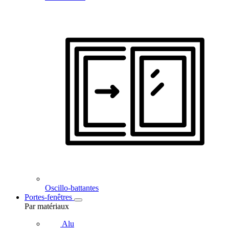
Oscillo-battantes
Portes-fenêtres
Par matériaux
Alu