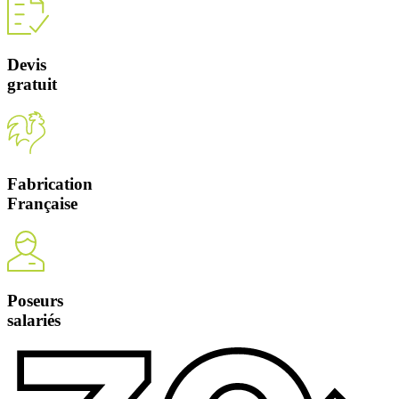
Devis
gratuit
Fabrication
Française
Poseurs
salariés