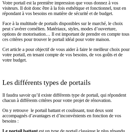
Votre portail est la première impression que vous donnez à vos
visiteurs. Il doit donc être à la fois esthétique et fonctionnel, tout en
répondant à vos besoins en matière de sécurité et de budget.
Face à la multitude de portails disponibles sur le marché, le choix
peut s’avérer cornélien. Matériaux, styles, modes d’ouverture,
options de motorisation… Il est important de prendre en compte tous
ces critères pour trouver le portail idéal pour votre maison.
Cet article a pour objectif de vous aider à faire le meilleur choix pour
votre portail, en tenant compte de vos besoins, de vos goûts et de
votre budget.
Les différents types de portails
Il faudra savoir qu’il existe différents type de portail, qui répondent
chacun à différents critères pour votre projet de rénovation.
On y retrouve le portail battant et coulissant, tout deux sont
accompagnés d’avantages et d’inconvénients en fonction de vos
besoins :
Le portail battant
est un type de portail classique le plus répandu,