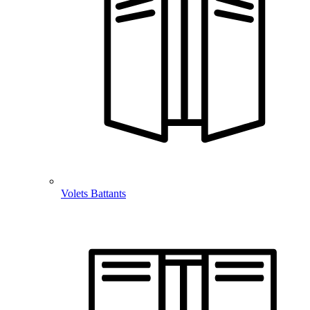
Volets Battants