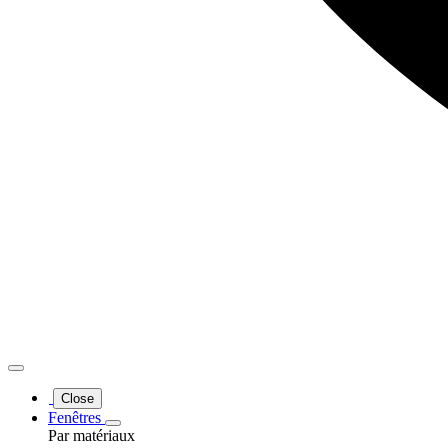
Close
Fenêtres
Par matériaux