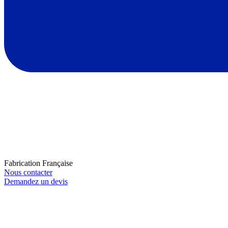
Fabrication Française
Nous contacter
Demandez un devis