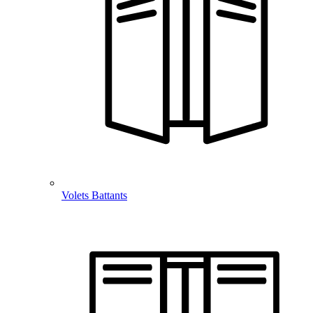
Volets Battants