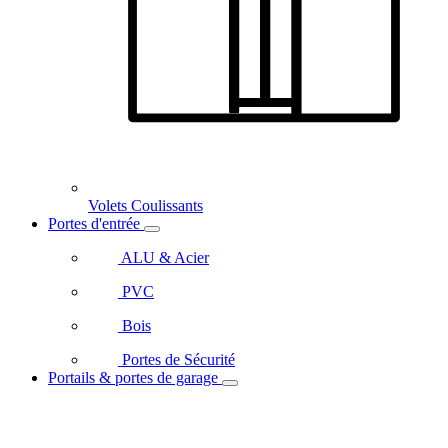
Volets Coulissants
Portes d'entrée
ALU & Acier
PVC
Bois
Portes de Sécurité
Portails & portes de garage