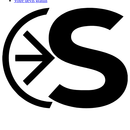
Votre devis gratuit