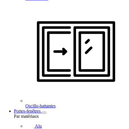
Oscillo-battantes
Portes-fenêtres
Par matériaux
Alu