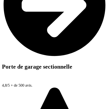
Porte de garage sectionnelle
4,8/5
+ de 500 avis.