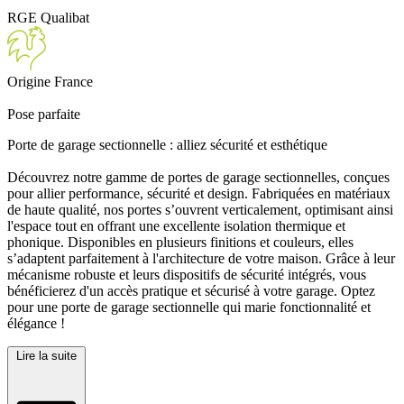
RGE Qualibat
Origine France
Pose parfaite
Porte de garage sectionnelle : alliez sécurité et esthétique
Découvrez notre gamme de portes de garage sectionnelles, conçues
pour allier performance, sécurité et design. Fabriquées en matériaux
de haute qualité, nos portes s’ouvrent verticalement, optimisant ainsi
l'espace tout en offrant une excellente isolation thermique et
phonique. Disponibles en plusieurs finitions et couleurs, elles
s’adaptent parfaitement à l'architecture de votre maison. Grâce à leur
mécanisme robuste et leurs dispositifs de sécurité intégrés, vous
bénéficierez d'un accès pratique et sécurisé à votre garage. Optez
pour une porte de garage sectionnelle qui marie fonctionnalité et
élégance !
Lire la suite