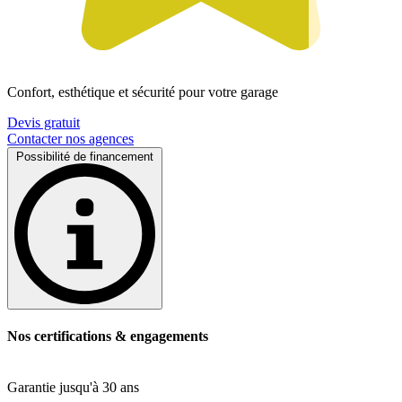
Confort, esthétique et sécurité pour votre garage
Devis gratuit
Contacter nos agences
Possibilité de financement
Nos certifications & engagements
Garantie jusqu'à 30 ans