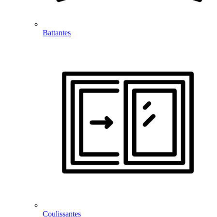
Battantes
Coulissantes