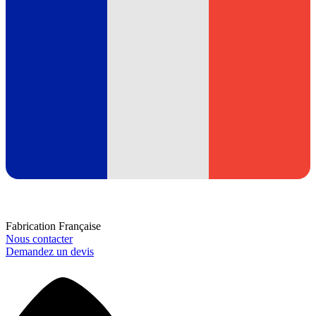
Fabrication Française
Nous contacter
Demandez un devis