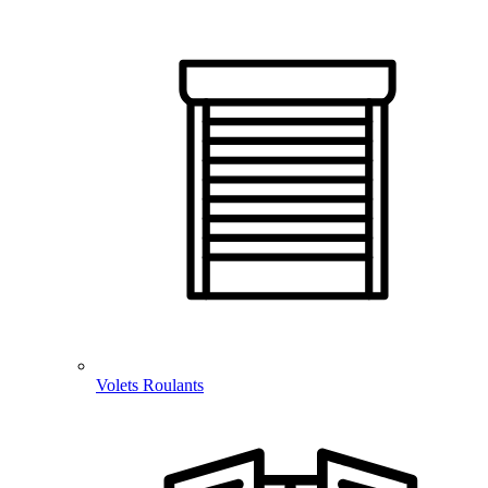
Volets Roulants