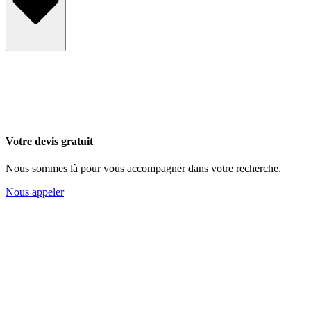
Votre devis gratuit
Nous sommes là pour vous accompagner dans votre recherche.
Nous appeler