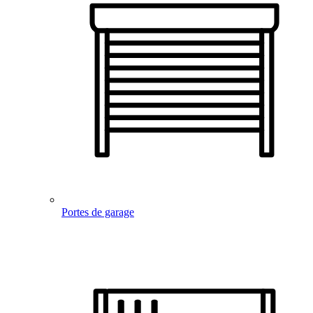
Portes de garage