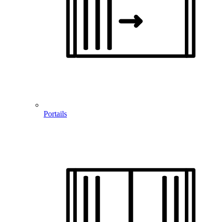
Portails