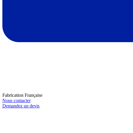
Fabrication Française
Nous contacter
Demandez un devis