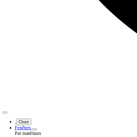
Close
Fenêtres
Par matériaux