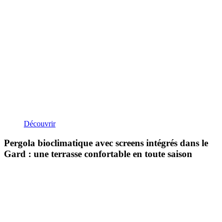
Découvrir
Pergola bioclimatique avec screens intégrés dans le
Gard : une terrasse confortable en toute saison