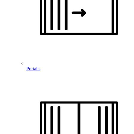
Portails