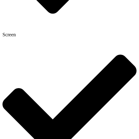
Screen