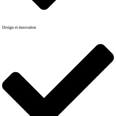
Design et innovation