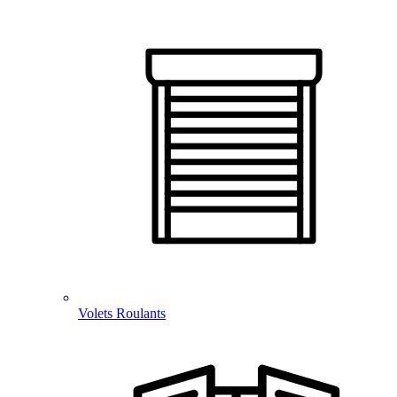
Volets Roulants