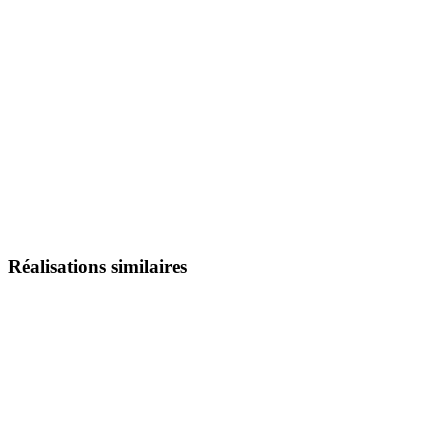
Réalisations similaires