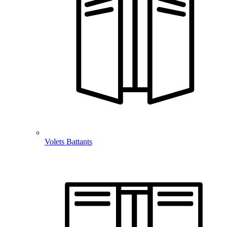
Volets Battants