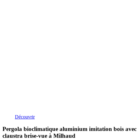
Découvrir
Pergola bioclimatique aluminium imitation bois avec
claustra brise-vue à Milhaud