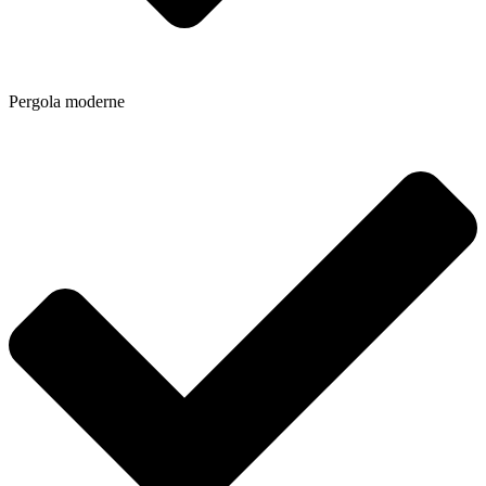
Pergola moderne