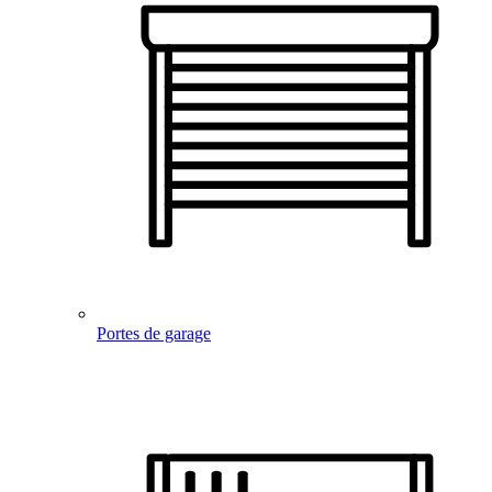
Portes de garage