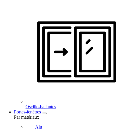
Oscillo-battantes
Portes-fenêtres
Par matériaux
Alu