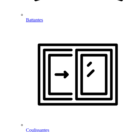
Battantes
Coulissantes