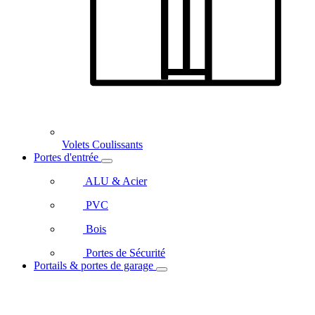
Volets Coulissants
Portes d'entrée
ALU & Acier
PVC
Bois
Portes de Sécurité
Portails & portes de garage