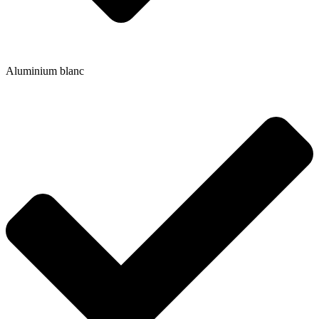
Aluminium blanc