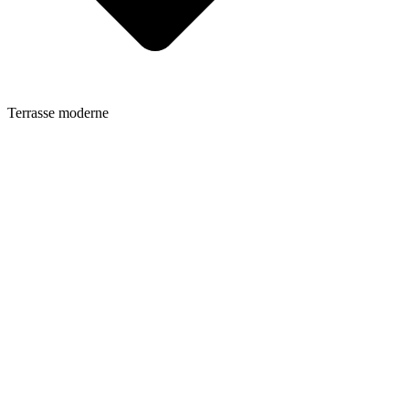
Terrasse moderne