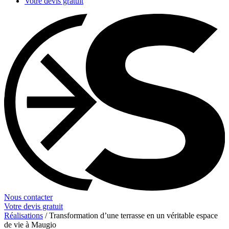
Votre devis gratuit
Nous contacter
Votre devis gratuit
Réalisations
/
Transformation d’une terrasse en un véritable espace
de vie à Maugio