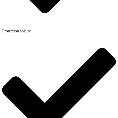
Protection solaire