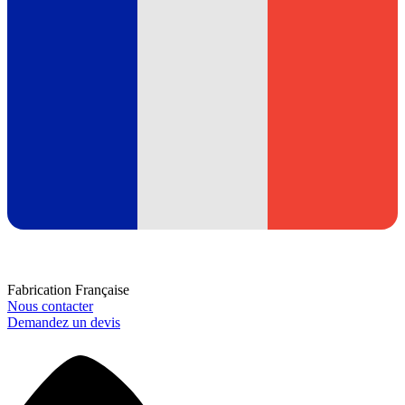
Fabrication Française
Nous contacter
Demandez un devis