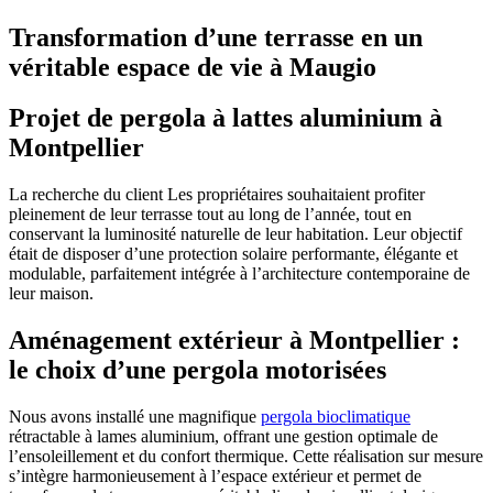
Transformation d’une terrasse en un
véritable espace de vie à Maugio
Projet de pergola à lattes aluminium à
Montpellier
La recherche du client Les propriétaires souhaitaient profiter
pleinement de leur terrasse tout au long de l’année, tout en
conservant la luminosité naturelle de leur habitation. Leur objectif
était de disposer d’une protection solaire performante, élégante et
modulable, parfaitement intégrée à l’architecture contemporaine de
leur maison.
Aménagement extérieur à Montpellier :
le choix d’une pergola motorisées
Nous avons installé une magnifique
pergola bioclimatique
rétractable à lames aluminium, offrant une gestion optimale de
l’ensoleillement et du confort thermique. Cette réalisation sur mesure
s’intègre harmonieusement à l’espace extérieur et permet de