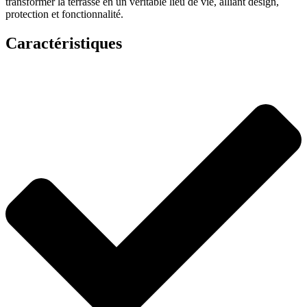
transformer la terrasse en un véritable lieu de vie, alliant design,
protection et fonctionnalité.
Caractéristiques