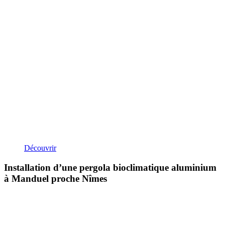
Découvrir
Installation d’une pergola bioclimatique aluminium
à Manduel proche Nîmes