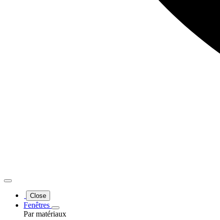
Close
Fenêtres
Par matériaux