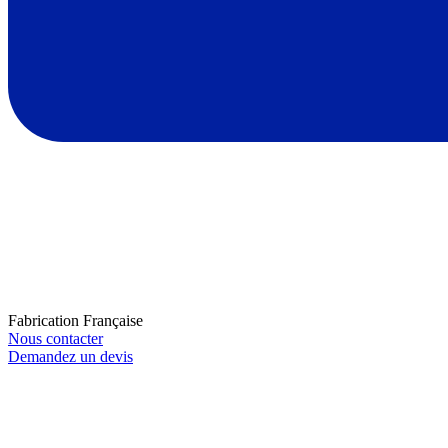
Fabrication Française
Nous contacter
Demandez un devis