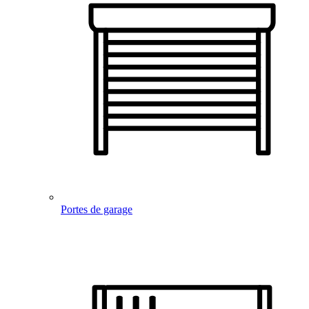
Portes de garage