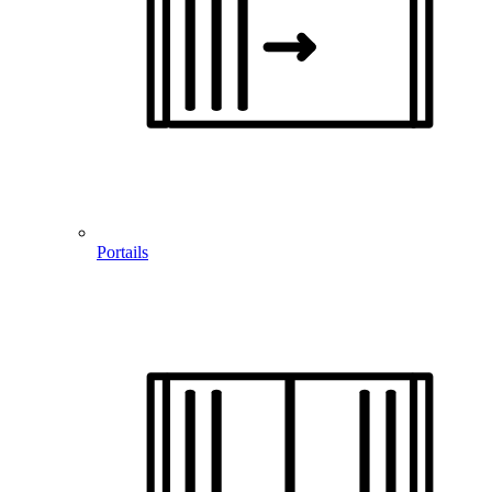
Portails