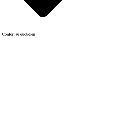
Confort au quotidien