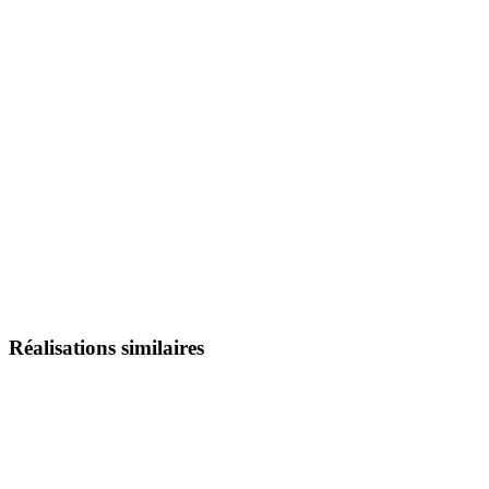
Réalisations similaires