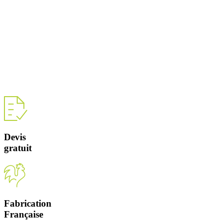
Devis
gratuit
Fabrication
Française