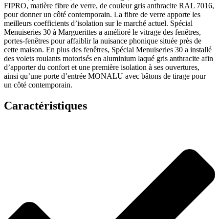
FIPRO, matière fibre de verre, de couleur gris anthracite RAL 7016,
pour donner un côté contemporain. La fibre de verre apporte les
meilleurs coefficients d’isolation sur le marché actuel. Spécial
Menuiseries 30 à Marguerittes a amélioré le vitrage des fenêtres,
portes-fenêtres pour affaiblir la nuisance phonique située près de
cette maison. En plus des fenêtres, Spécial Menuiseries 30 a installé
des volets roulants motorisés en aluminium laqué gris anthracite afin
d’apporter du confort et une première isolation à ses ouvertures,
ainsi qu’une porte d’entrée MONALU avec bâtons de tirage pour
un côté contemporain.
Caractéristiques