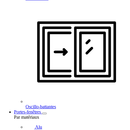
Oscillo-battantes
Portes-fenêtres
Par matériaux
Alu