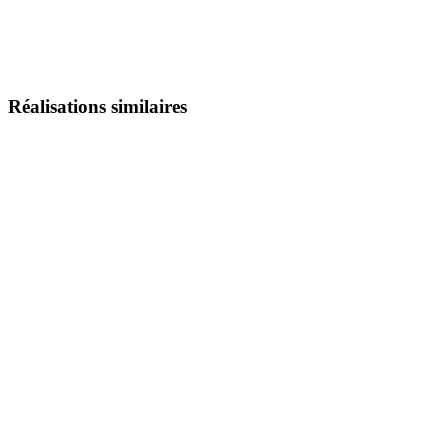
Réalisations similaires