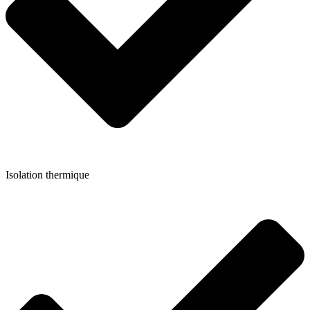
Isolation thermique