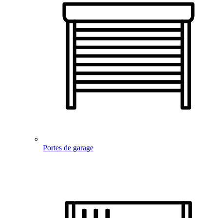
Portes de garage