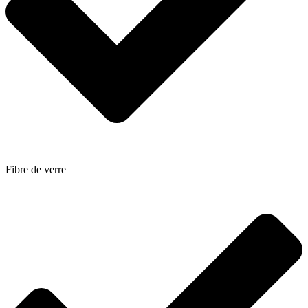
Fibre de verre