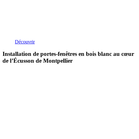
Découvrir
Installation de portes-fenêtres en bois blanc au cœur
de l’Écusson de Montpellier