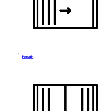
Portails