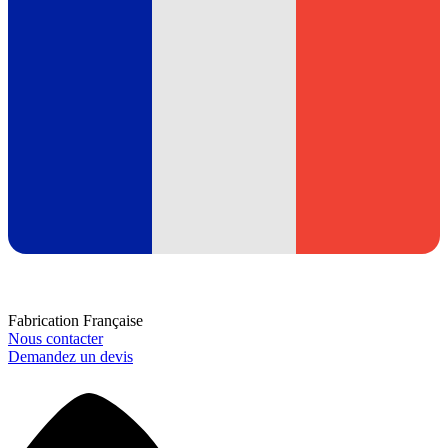
Fabrication Française
Nous contacter
Demandez un devis