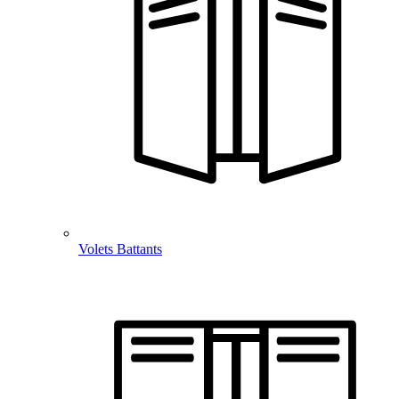
Volets Battants