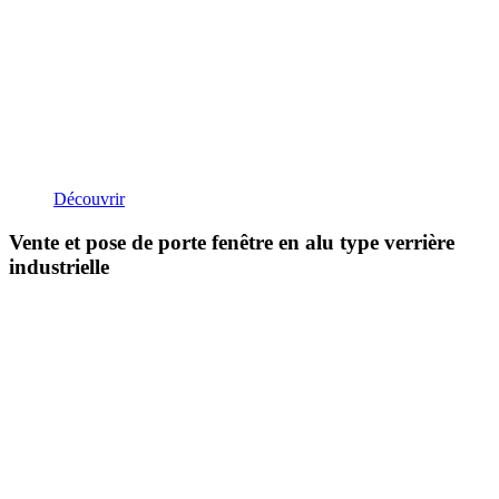
Découvrir
Vente et pose de porte fenêtre en alu type verrière
industrielle