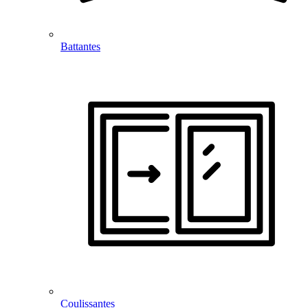
Battantes
Coulissantes