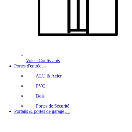
Volets Coulissants
Portes d'entrée
ALU & Acier
PVC
Bois
Portes de Sécurité
Portails & portes de garage