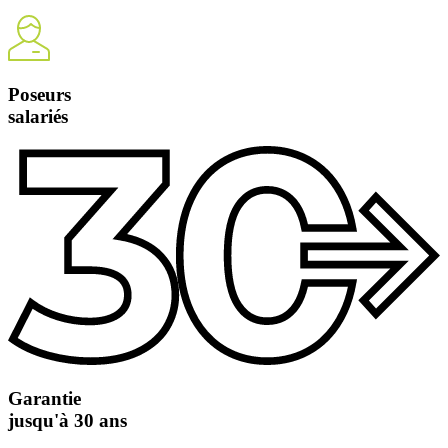
Poseurs
salariés
Garantie
jusqu'à 30 ans