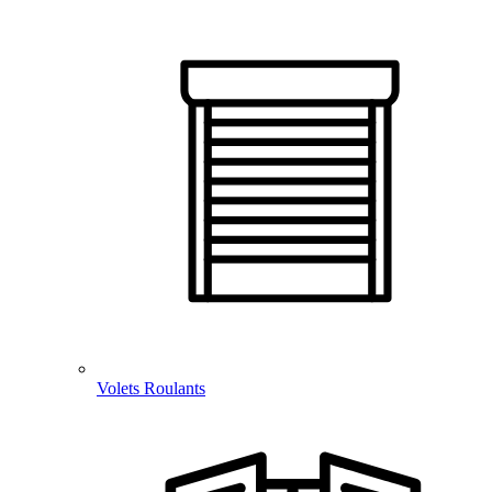
Volets Roulants