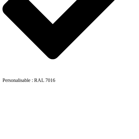
Personalisable : RAL 7016