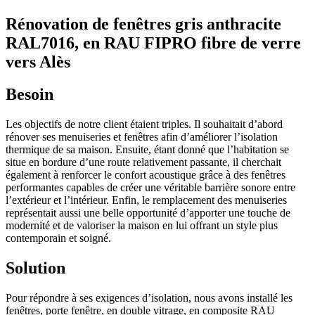
Rénovation de fenêtres gris anthracite
RAL7016, en RAU FIPRO fibre de verre
vers Alès
Besoin
Les objectifs de notre client étaient triples. Il souhaitait d’abord
rénover ses menuiseries et fenêtres afin d’améliorer l’isolation
thermique de sa maison. Ensuite, étant donné que l’habitation se
situe en bordure d’une route relativement passante, il cherchait
également à renforcer le confort acoustique grâce à des fenêtres
performantes capables de créer une véritable barrière sonore entre
l’extérieur et l’intérieur. Enfin, le remplacement des menuiseries
représentait aussi une belle opportunité d’apporter une touche de
modernité et de valoriser la maison en lui offrant un style plus
contemporain et soigné.
Solution
Pour répondre à ses exigences d’isolation, nous avons installé les
fenêtres, porte fenêtre, en double vitrage, en composite RAU