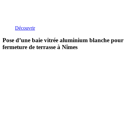
Découvrir
Pose d’une baie vitrée aluminium blanche pour
fermeture de terrasse à Nîmes