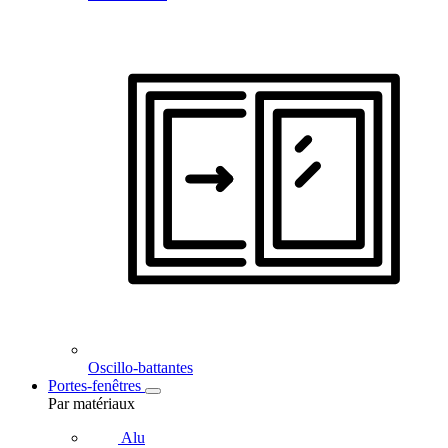
Oscillo-battantes
Portes-fenêtres
Par matériaux
Alu