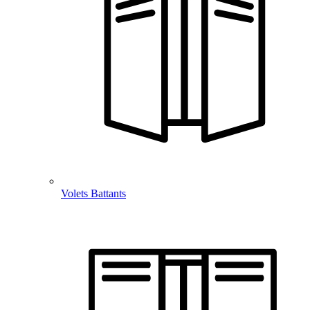
Volets Battants