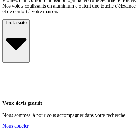
Profitez d'un confort d'utilisation optimal et d'une sécurité renforcée.
Nos volets coulissants en aluminium ajoutent une touche d'élégance
et de confort à votre maison.
Lire la suite
Votre devis gratuit
Nous sommes là pour vous accompagner dans votre recherche.
Nous appeler