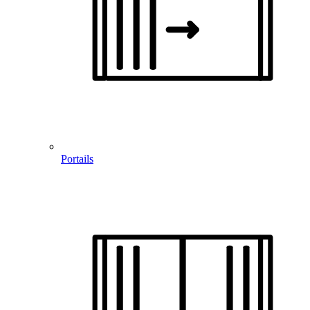
Portails