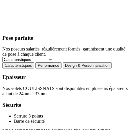
Pose parfaite
Nos poseurs salariés, régulièrement formés, garantissent une qualité
de pose à chaque client.
Caractéristiques
Performance
Design & Personnalisation
Epaisseur
Nos volets COULISSNATS sont disponibles en plusieurs épaisseurs
allant de 24mm à 33mm
Sécurité
Serrure 3 points
Barre de sécurité