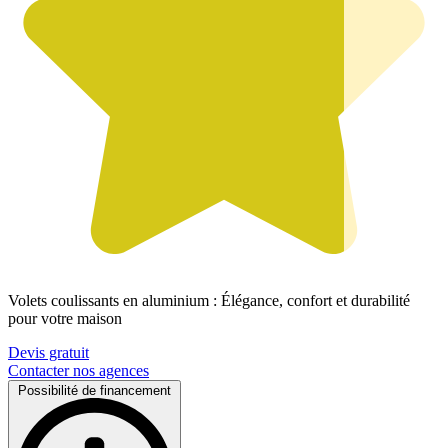
Volets coulissants en aluminium : Élégance, confort et durabilité
pour votre maison
Devis gratuit
Contacter nos agences
Possibilité de financement