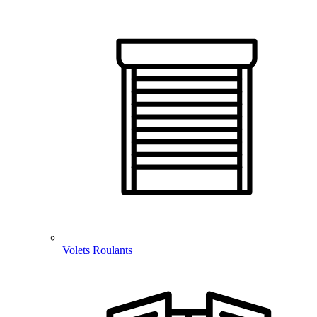
Volets Roulants