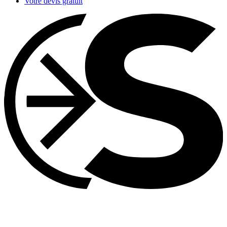
Votre devis gratuit