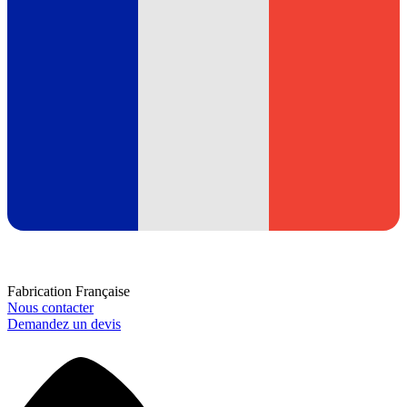
Fabrication Française
Nous contacter
Demandez un devis