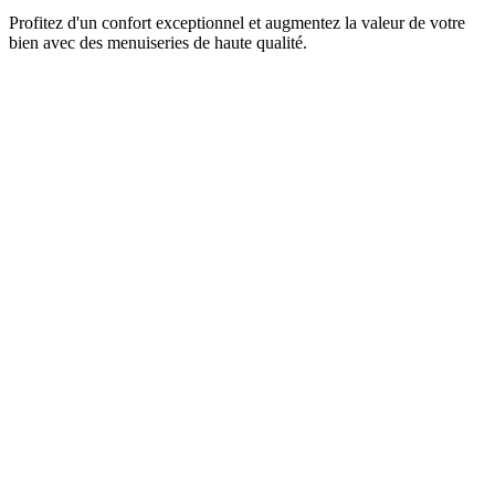
Profitez d'un confort exceptionnel et augmentez la valeur de votre
bien avec des menuiseries de haute qualité.