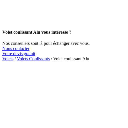
Volet coulissant Alu vous intéresse ?
Nos conseillers sont là pour échanger avec vous.
Nous contacter
Votre devis gratuit
Volets
/
Volets Coulissants
/
Volet coulissant Alu