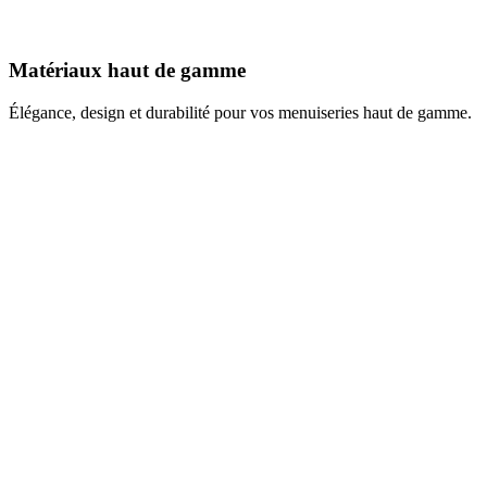
Matériaux haut de gamme
Élégance, design et durabilité pour vos menuiseries haut de gamme.