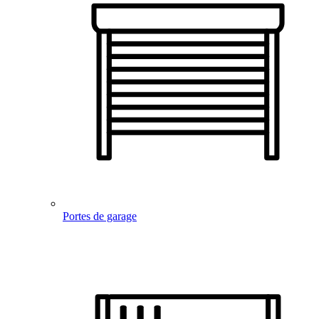
Portes de garage