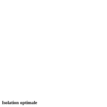
Isolation optimale