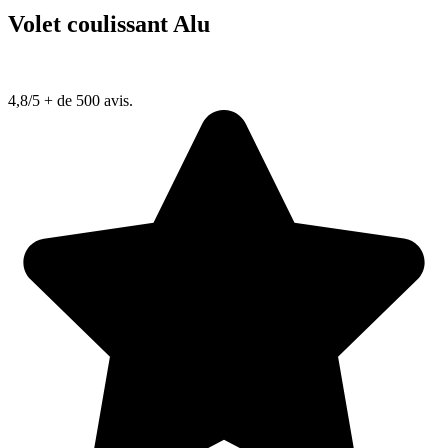
Volet coulissant Alu
4,8/5
+ de 500 avis.