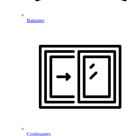
Battantes
Coulissantes