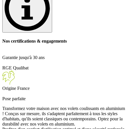
Nos certifications & engagements
Garantie jusqu'à 30 ans
RGE Qualibat
Origine France
Pose parfaite
Transformez votre maison avec nos volets coulissants en aluminium
! Conçus sur mesure, ils s'adaptent parfaitement à tous les styles
d'habitats, qu'ils soient classiques ou contemporains. Optez pour la
durabilité avec nos volets en aluminium.