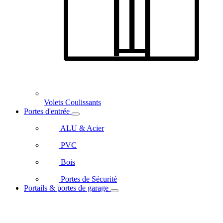
Volets Coulissants
Portes d'entrée
ALU & Acier
PVC
Bois
Portes de Sécurité
Portails & portes de garage