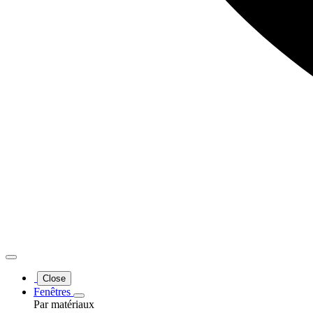
Close
Fenêtres
Par matériaux