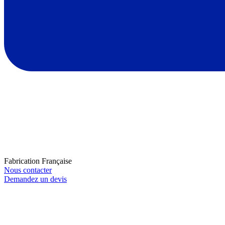
Fabrication Française
Nous contacter
Demandez un devis