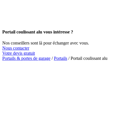
Portail coulissant alu vous intéresse ?
Nos conseillers sont là pour échanger avec vous.
Nous contacter
Votre devis gratuit
Portails & portes de garage
/
Portails
/
Portail coulissant alu