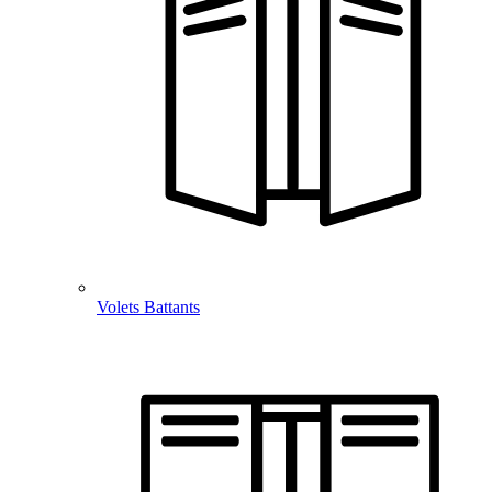
Volets Battants