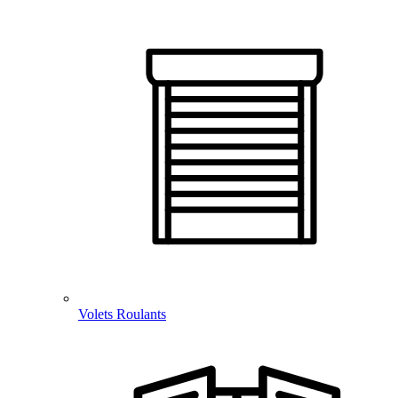
Volets Roulants