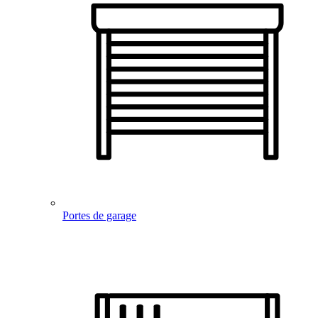
Portes de garage