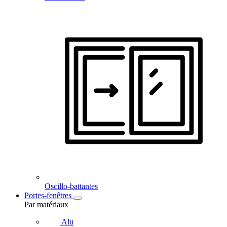
Oscillo-battantes
Portes-fenêtres
Par matériaux
Alu