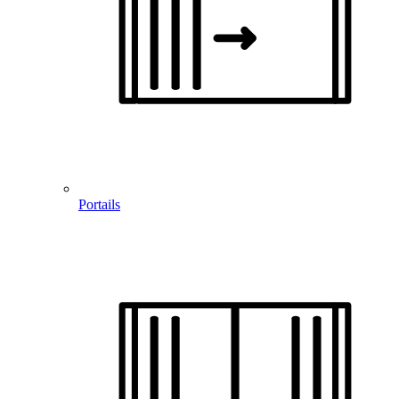
Portails