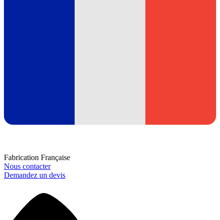
Fabrication Française
Nous contacter
Demandez un devis