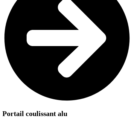
Portail coulissant alu