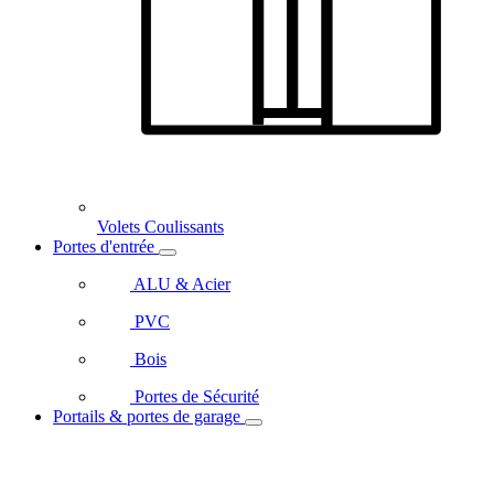
Volets Coulissants
Portes d'entrée
ALU & Acier
PVC
Bois
Portes de Sécurité
Portails & portes de garage