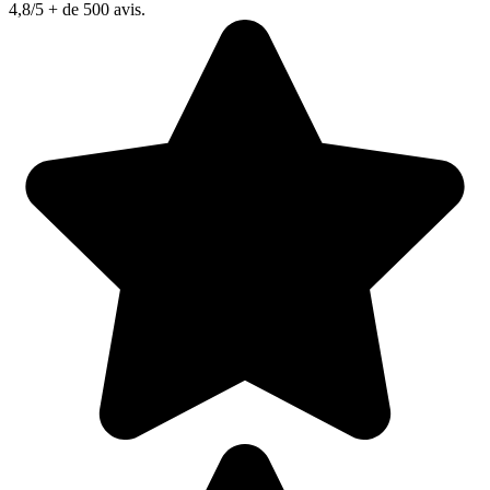
4,8/5
+ de 500 avis.