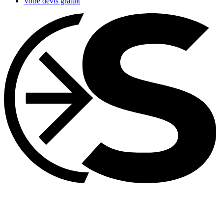
Votre devis gratuit