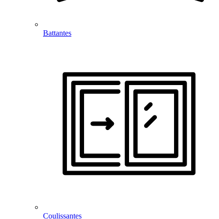
Battantes
Coulissantes