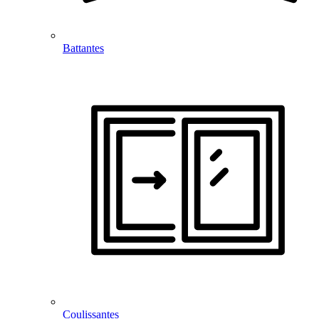
Battantes
Coulissantes