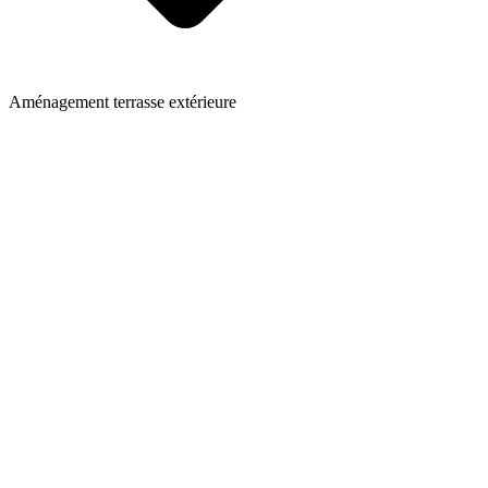
Aménagement terrasse extérieure