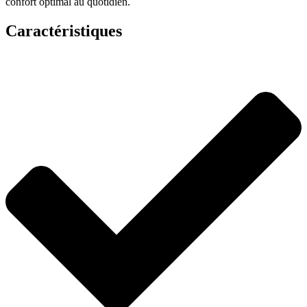
confort optimal au quotidien.
Caractéristiques