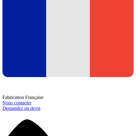
Fabrication Française
Nous contacter
Demandez un devis