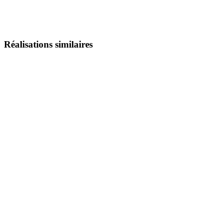
Réalisations similaires