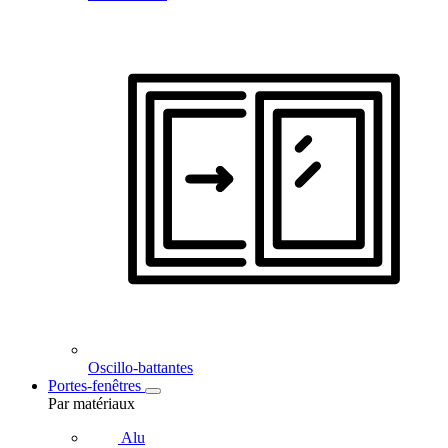
Oscillo-battantes
Portes-fenêtres
Par matériaux
Alu