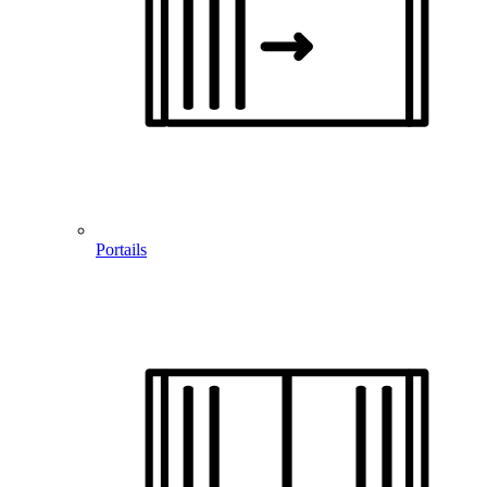
Portails