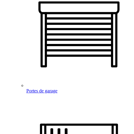
Portes de garage