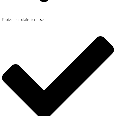
Protection solaire terrasse