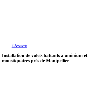
Découvrir
Installation de volets battants aluminium et
moustiquaires près de Montpellier