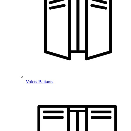
Volets Battants