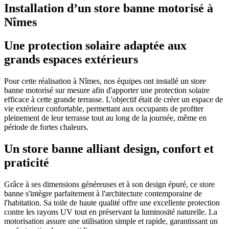
Installation d’un store banne motorisé à
Nîmes
Une protection solaire adaptée aux
grands espaces extérieurs
Pour cette réalisation à Nîmes, nos équipes ont installé un store
banne motorisé sur mesure afin d'apporter une protection solaire
efficace à cette grande terrasse. L'objectif était de créer un espace de
vie extérieur confortable, permettant aux occupants de profiter
pleinement de leur terrasse tout au long de la journée, même en
période de fortes chaleurs.
Un store banne alliant design, confort et
praticité
Grâce à ses dimensions généreuses et à son design épuré, ce store
banne s'intègre parfaitement à l'architecture contemporaine de
l'habitation. Sa toile de haute qualité offre une excellente protection
contre les rayons UV tout en préservant la luminosité naturelle. La
motorisation assure une utilisation simple et rapide, garantissant un