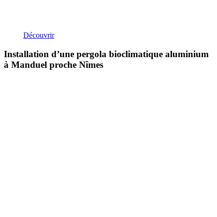
Découvrir
Installation d’une pergola bioclimatique aluminium
à Manduel proche Nîmes