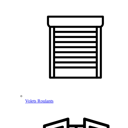
Volets Roulants