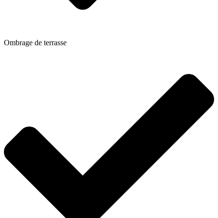
Ombrage de terrasse