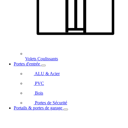
Volets Coulissants
Portes d'entrée
ALU & Acier
PVC
Bois
Portes de Sécurité
Portails & portes de garage