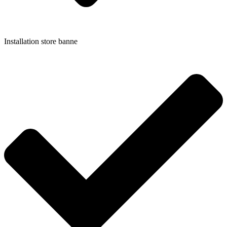
Installation store banne