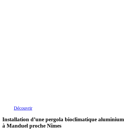
Découvrir
Installation d’une pergola bioclimatique aluminium
à Manduel proche Nîmes