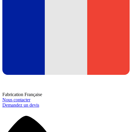
Fabrication Française
Nous contacter
Demandez un devis