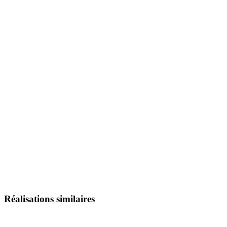
Réalisations similaires