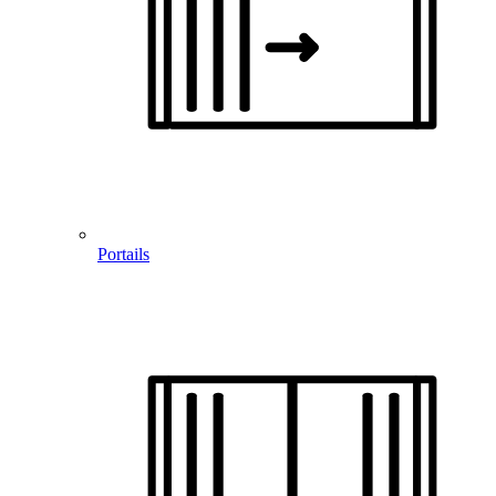
Portails