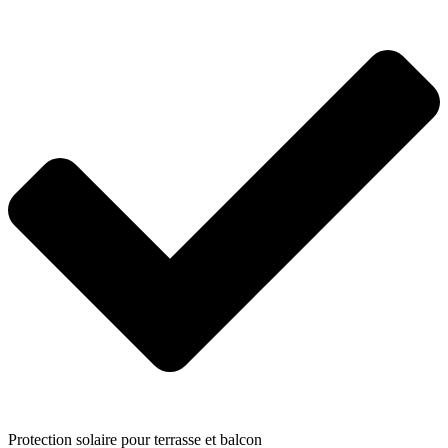
Protection solaire pour terrasse et balcon