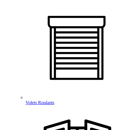
Volets Roulants