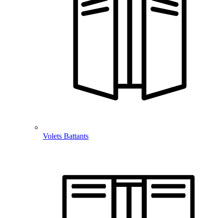
Volets Battants