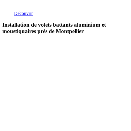
Découvrir
Installation de volets battants aluminium et
moustiquaires près de Montpellier