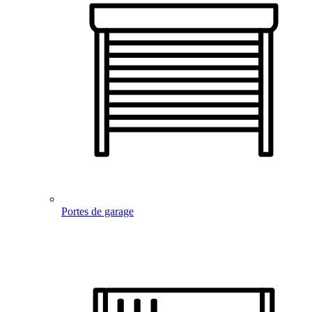
Portes de garage