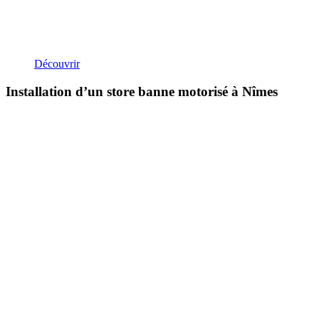
Découvrir
Installation d’un store banne motorisé à Nîmes