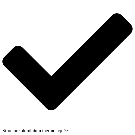
Structure aluminium thermolaquée