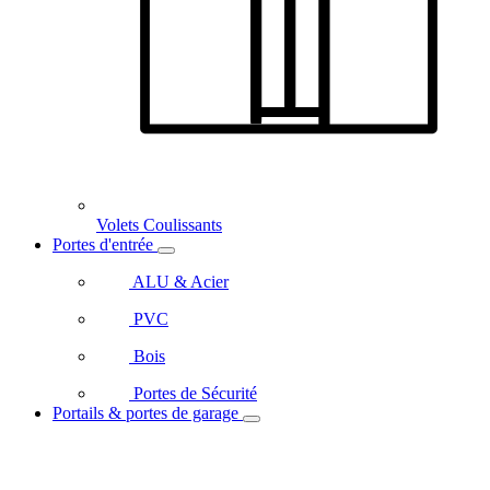
Volets Coulissants
Portes d'entrée
ALU & Acier
PVC
Bois
Portes de Sécurité
Portails & portes de garage