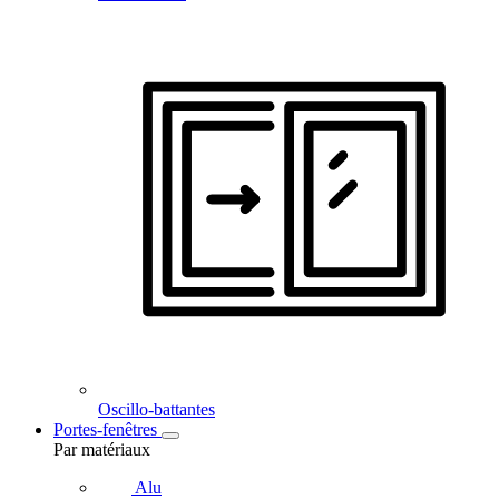
Oscillo-battantes
Portes-fenêtres
Par matériaux
Alu