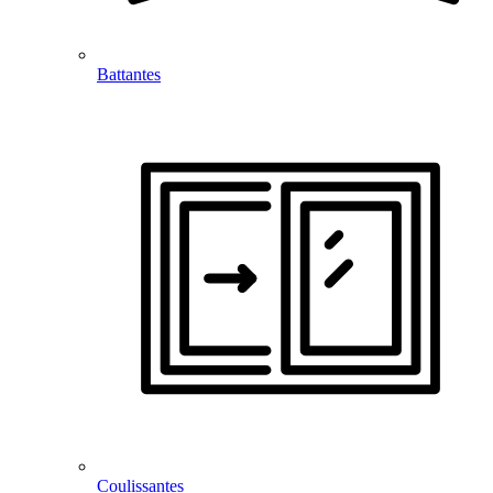
Battantes
Coulissantes