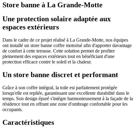
Store banne à La Grande-Motte
Une protection solaire adaptée aux
espaces extérieurs
Dans le cadre de ce projet réalisé à La Grande-Motte, nos équipes
ont installé un store banne coffre motorisé afin d'apporter davantage
de confort à cette terrasse. Cette solution permet de profiter
pleinement des espaces extérieurs tout en bénéficiant d'une
protection efficace contre le soleil et la chaleur.
Un store banne discret et performant
Grâce à son coffre intégral, la toile est parfaitement protégée
lorsqu'elle est repliée, garantissant une excellente durabilité dans le
temps. Son design épuré s'intègre harmonieusement à la façade de la
résidence tout en offrant une zone d'ombrage confortable pour les
occupants.
Caractéristiques