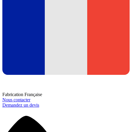
Fabrication Française
Nous contacter
Demandez un devis