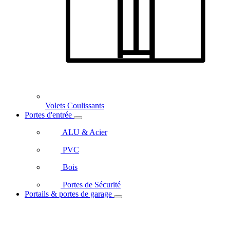
Volets Coulissants
Portes d'entrée
ALU & Acier
PVC
Bois
Portes de Sécurité
Portails & portes de garage