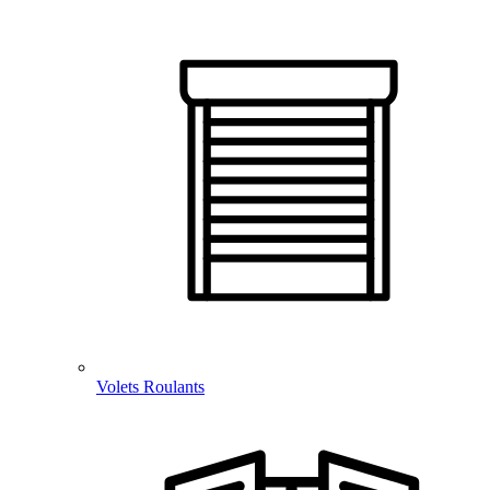
Volets Roulants