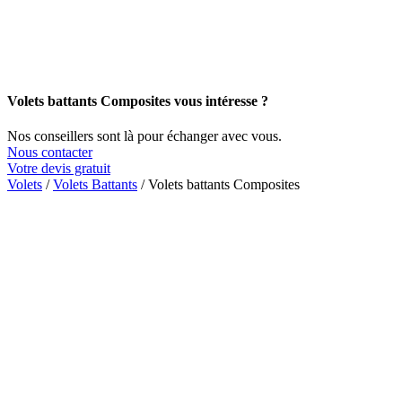
Volets battants Composites vous intéresse ?
Nos conseillers sont là pour échanger avec vous.
Nous contacter
Votre devis gratuit
Volets
/
Volets Battants
/
Volets battants Composites