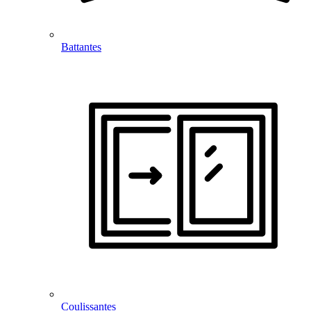
Battantes
Coulissantes