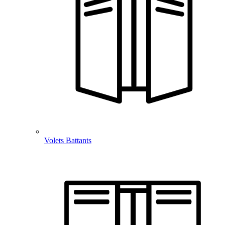
Volets Battants