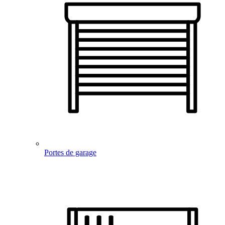
Portes de garage