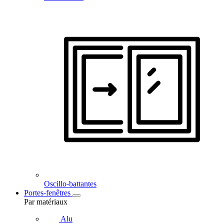
Oscillo-battantes
Portes-fenêtres
Par matériaux
Alu