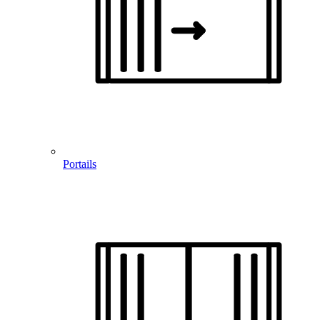
Portails