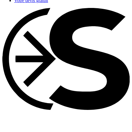
Votre devis gratuit