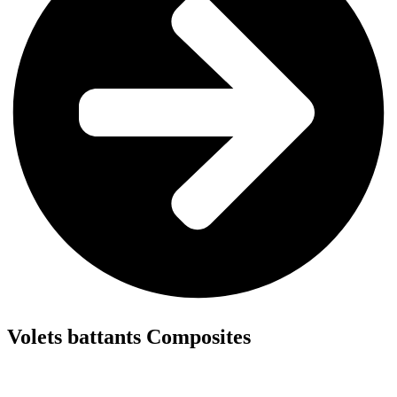
Volets battants Composites